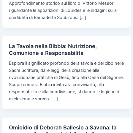
Approfondimento storico sul libro di Vittorio Messori
riguardante le apparizioni di Lourdes e le indagini sulla
credibilità di Bernadette Soubirous. […]
La Tavola nella Bibbia: Nutrizione,
Comunione e Responsabilità
Esplora il significato profondo della tavola e del cibo nelle
Sacre Scritture, dalle leggi della creazione alle
rivoluzionarie pratiche di Gesù, fino alla Cena del Signore.
Scopri come la Bibbia invita alla convivialità, alla
responsabilità e alla condivisione, sfidando le logiche di
esclusione e spreco. […]
Omicidio di Deborah Ballesio a Savona: la