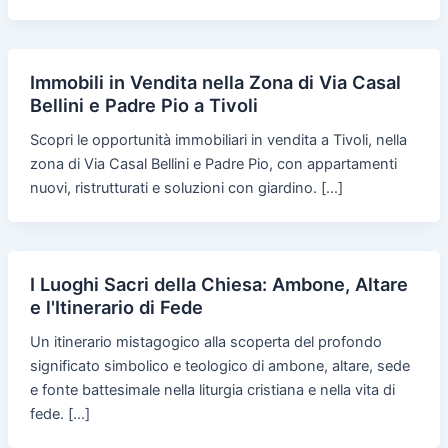
Immobili in Vendita nella Zona di Via Casal
Bellini e Padre Pio a Tivoli
Scopri le opportunità immobiliari in vendita a Tivoli, nella
zona di Via Casal Bellini e Padre Pio, con appartamenti
nuovi, ristrutturati e soluzioni con giardino. […]
I Luoghi Sacri della Chiesa: Ambone, Altare
e l'Itinerario di Fede
Un itinerario mistagogico alla scoperta del profondo
significato simbolico e teologico di ambone, altare, sede
e fonte battesimale nella liturgia cristiana e nella vita di
fede. […]