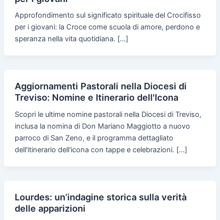
Approfondimento sul significato spirituale del Crocifisso
per i giovani: la Croce come scuola di amore, perdono e
speranza nella vita quotidiana. […]
Aggiornamenti Pastorali nella Diocesi di
Treviso: Nomine e Itinerario dell'Icona
Scopri le ultime nomine pastorali nella Diocesi di Treviso,
inclusa la nomina di Don Mariano Maggiotto a nuovo
parroco di San Zeno, e il programma dettagliato
dell'itinerario dell'icona con tappe e celebrazioni. […]
Lourdes: un’indagine storica sulla verità
delle apparizioni