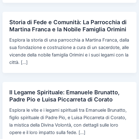
Storia di Fede e Comunità: La Parrocchia di
Martina Franca e la Nobile Famiglia Orimini
Esplora la storia di una parrocchia a Martina Franca, dalla
sua fondazione e costruzione a cura di un sacerdote, alle
vicende della nobile famiglia Orimini e i suoi legami con la
città. […]
Il Legame Spirituale: Emanuele Brunatto,
Padre Pio e Luisa Piccarreta di Corato
Esplora le vite e i legami spirituali tra Emanuele Brunatto,
figlio spirituale di Padre Pio, e Luisa Piccarreta di Corato,
la mistica della Divina Volontà, con dettagli sulle loro
opere e il loro impatto sulla fede. […]