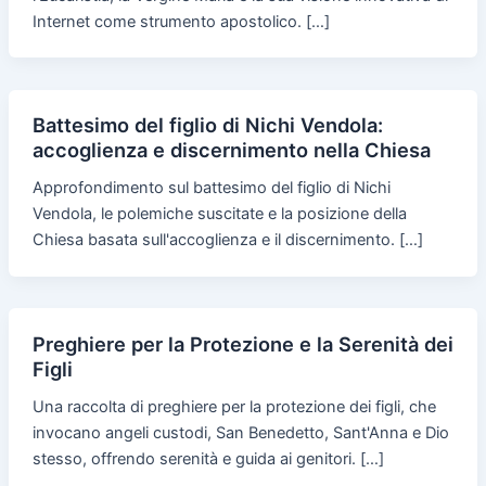
Internet come strumento apostolico. […]
Battesimo del figlio di Nichi Vendola:
accoglienza e discernimento nella Chiesa
Approfondimento sul battesimo del figlio di Nichi
Vendola, le polemiche suscitate e la posizione della
Chiesa basata sull'accoglienza e il discernimento. […]
Preghiere per la Protezione e la Serenità dei
Figli
Una raccolta di preghiere per la protezione dei figli, che
invocano angeli custodi, San Benedetto, Sant'Anna e Dio
stesso, offrendo serenità e guida ai genitori. […]