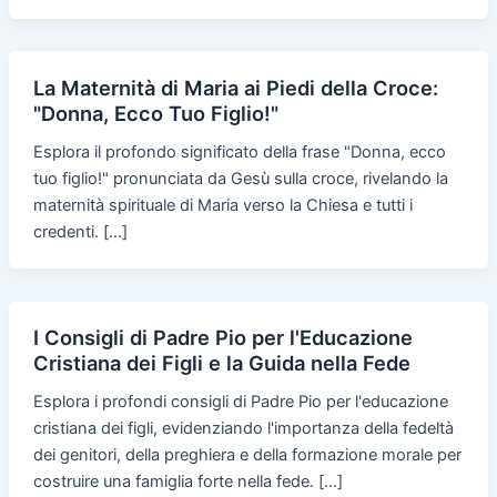
La Maternità di Maria ai Piedi della Croce:
"Donna, Ecco Tuo Figlio!"
Esplora il profondo significato della frase "Donna, ecco
tuo figlio!" pronunciata da Gesù sulla croce, rivelando la
maternità spirituale di Maria verso la Chiesa e tutti i
credenti. […]
I Consigli di Padre Pio per l'Educazione
Cristiana dei Figli e la Guida nella Fede
Esplora i profondi consigli di Padre Pio per l'educazione
cristiana dei figli, evidenziando l'importanza della fedeltà
dei genitori, della preghiera e della formazione morale per
costruire una famiglia forte nella fede. […]