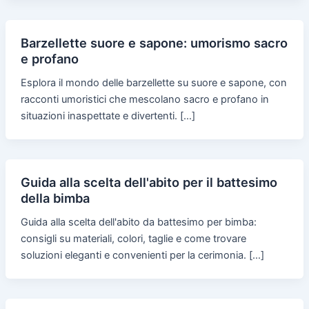
Barzellette suore e sapone: umorismo sacro
e profano
Esplora il mondo delle barzellette su suore e sapone, con
racconti umoristici che mescolano sacro e profano in
situazioni inaspettate e divertenti. […]
Guida alla scelta dell'abito per il battesimo
della bimba
Guida alla scelta dell'abito da battesimo per bimba:
consigli su materiali, colori, taglie e come trovare
soluzioni eleganti e convenienti per la cerimonia. […]