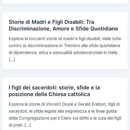
Storie di Madri e Figli Disabili: Tra
Discriminazione, Amore e Sfide Quotidiane
Esplora le toccanti storie di madri e figli disabili, dalle lotte
contro la discriminazione in Trentino alle sfide quotidiane
di dipendenza, etica e sessualità adolescenziale in Italia.
[…]
I figli dei sacerdoti: storie, sfide e la
posizione della Chiesa cattolica
Esplora le storie di Vincent Doyle e Gerald Erebon, figli di
sacerdoti, le sfide legate alla segretezza e le linee guida
della Congregazione per il Clero sui diritti e la cura dei figli
di preti. […]