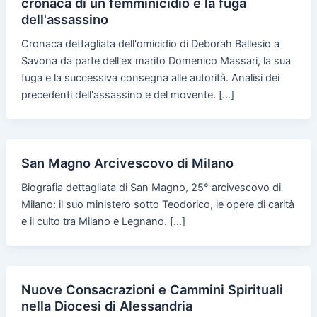
cronaca di un femminicidio e la fuga
dell'assassino
Cronaca dettagliata dell'omicidio di Deborah Ballesio a
Savona da parte dell'ex marito Domenico Massari, la sua
fuga e la successiva consegna alle autorità. Analisi dei
precedenti dell'assassino e del movente. […]
San Magno Arcivescovo di Milano
Biografia dettagliata di San Magno, 25° arcivescovo di
Milano: il suo ministero sotto Teodorico, le opere di carità
e il culto tra Milano e Legnano. […]
Nuove Consacrazioni e Cammini Spirituali
nella Diocesi di Alessandria