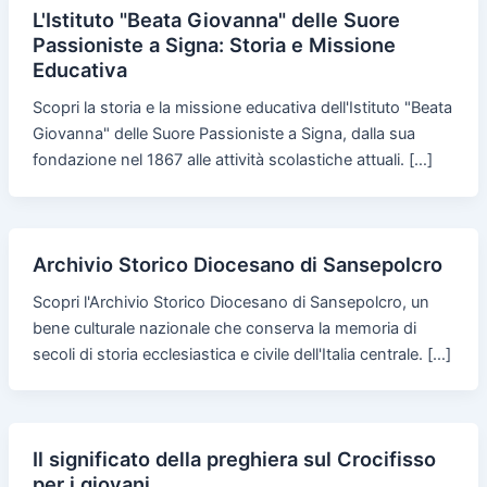
L'Istituto "Beata Giovanna" delle Suore
Passioniste a Signa: Storia e Missione
Educativa
Scopri la storia e la missione educativa dell'Istituto "Beata
Giovanna" delle Suore Passioniste a Signa, dalla sua
fondazione nel 1867 alle attività scolastiche attuali. […]
Archivio Storico Diocesano di Sansepolcro
Scopri l'Archivio Storico Diocesano di Sansepolcro, un
bene culturale nazionale che conserva la memoria di
secoli di storia ecclesiastica e civile dell'Italia centrale. […]
Il significato della preghiera sul Crocifisso
per i giovani