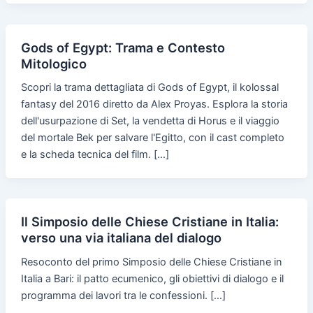
Gods of Egypt: Trama e Contesto
Mitologico
Scopri la trama dettagliata di Gods of Egypt, il kolossal
fantasy del 2016 diretto da Alex Proyas. Esplora la storia
dell'usurpazione di Set, la vendetta di Horus e il viaggio
del mortale Bek per salvare l'Egitto, con il cast completo
e la scheda tecnica del film. […]
Il Simposio delle Chiese Cristiane in Italia:
verso una via italiana del dialogo
Resoconto del primo Simposio delle Chiese Cristiane in
Italia a Bari: il patto ecumenico, gli obiettivi di dialogo e il
programma dei lavori tra le confessioni. […]