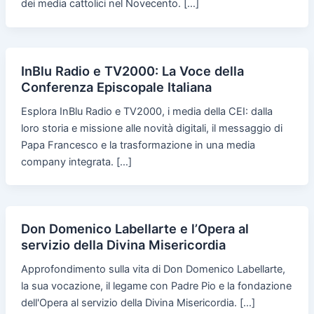
dei media cattolici nel Novecento. […]
InBlu Radio e TV2000: La Voce della
Conferenza Episcopale Italiana
Esplora InBlu Radio e TV2000, i media della CEI: dalla
loro storia e missione alle novità digitali, il messaggio di
Papa Francesco e la trasformazione in una media
company integrata. […]
Don Domenico Labellarte e l’Opera al
servizio della Divina Misericordia
Approfondimento sulla vita di Don Domenico Labellarte,
la sua vocazione, il legame con Padre Pio e la fondazione
dell'Opera al servizio della Divina Misericordia. […]