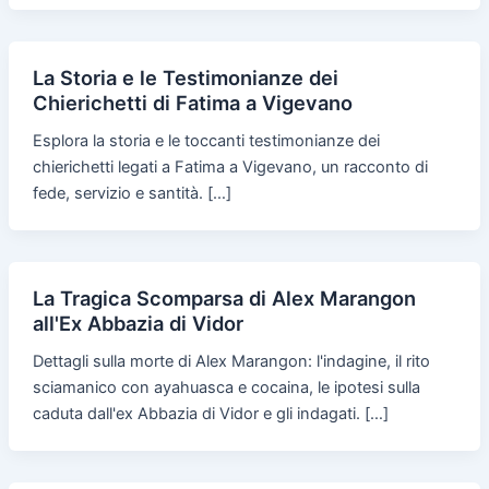
La Storia e le Testimonianze dei
Chierichetti di Fatima a Vigevano
Esplora la storia e le toccanti testimonianze dei
chierichetti legati a Fatima a Vigevano, un racconto di
fede, servizio e santità. […]
La Tragica Scomparsa di Alex Marangon
all'Ex Abbazia di Vidor
Dettagli sulla morte di Alex Marangon: l'indagine, il rito
sciamanico con ayahuasca e cocaina, le ipotesi sulla
caduta dall'ex Abbazia di Vidor e gli indagati. […]