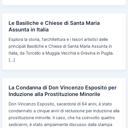
Le Basiliche e Chiese di Santa Maria
Assunta in Italia
Esplora la storia, l'architettura e i tesori artistici delle
principali Basiliche e Chiese di Santa Maria Assunta in
Italia, da Torcello a Muggia Vecchia e Gravina in Puglia.
[…]
La Condanna di Don Vincenzo Esposito per
Induzione alla Prostituzione Minorile
Don Vincenzo Esposito, sacerdote di 64 anni, è stato
condannato a cinque anni di reclusione per induzione alla
prostituzione minorile. Il caso, che ha coinvolto quattro
sedicenni, è stato ampiamente discusso dalla stampa