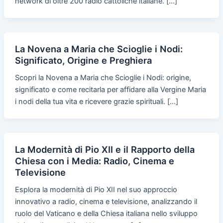
network di oltre 200 radio cattoliche italiane. […]
La Novena a Maria che Scioglie i Nodi:
Significato, Origine e Preghiera
Scopri la Novena a Maria che Scioglie i Nodi: origine,
significato e come recitarla per affidare alla Vergine Maria
i nodi della tua vita e ricevere grazie spirituali. […]
La Modernità di Pio XII e il Rapporto della
Chiesa con i Media: Radio, Cinema e
Televisione
Esplora la modernità di Pio XII nel suo approccio
innovativo a radio, cinema e televisione, analizzando il
ruolo del Vaticano e della Chiesa italiana nello sviluppo