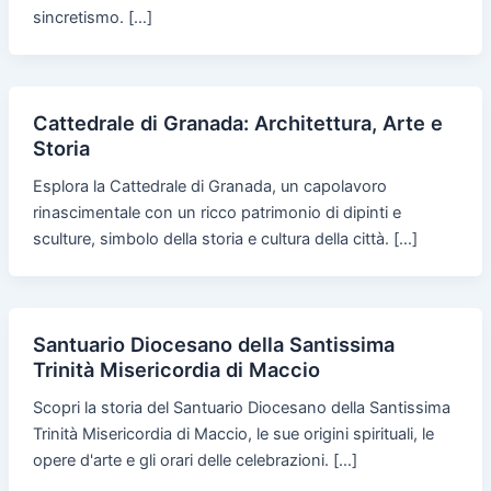
sincretismo. […]
Cattedrale di Granada: Architettura, Arte e
Storia
Esplora la Cattedrale di Granada, un capolavoro
rinascimentale con un ricco patrimonio di dipinti e
sculture, simbolo della storia e cultura della città. […]
Santuario Diocesano della Santissima
Trinità Misericordia di Maccio
Scopri la storia del Santuario Diocesano della Santissima
Trinità Misericordia di Maccio, le sue origini spirituali, le
opere d'arte e gli orari delle celebrazioni. […]