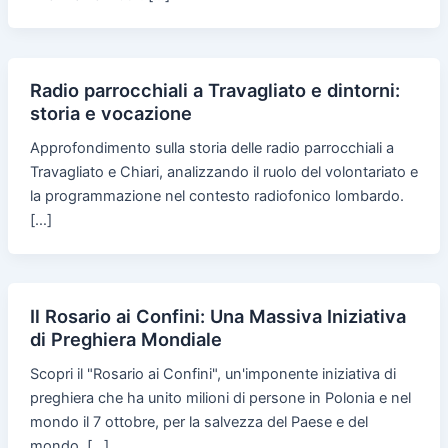
Radio parrocchiali a Travagliato e dintorni:
storia e vocazione
Approfondimento sulla storia delle radio parrocchiali a
Travagliato e Chiari, analizzando il ruolo del volontariato e
la programmazione nel contesto radiofonico lombardo.
[…]
Il Rosario ai Confini: Una Massiva Iniziativa
di Preghiera Mondiale
Scopri il "Rosario ai Confini", un'imponente iniziativa di
preghiera che ha unito milioni di persone in Polonia e nel
mondo il 7 ottobre, per la salvezza del Paese e del
mondo. […]