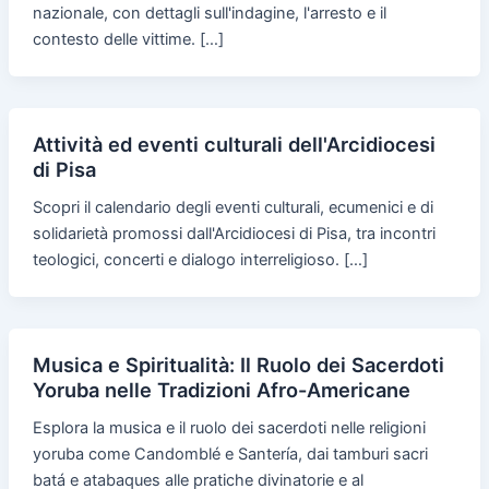
nazionale, con dettagli sull'indagine, l'arresto e il
contesto delle vittime. […]
Attività ed eventi culturali dell'Arcidiocesi
di Pisa
Scopri il calendario degli eventi culturali, ecumenici e di
solidarietà promossi dall'Arcidiocesi di Pisa, tra incontri
teologici, concerti e dialogo interreligioso. […]
Musica e Spiritualità: Il Ruolo dei Sacerdoti
Yoruba nelle Tradizioni Afro-Americane
Esplora la musica e il ruolo dei sacerdoti nelle religioni
yoruba come Candomblé e Santería, dai tamburi sacri
batá e atabaques alle pratiche divinatorie e al