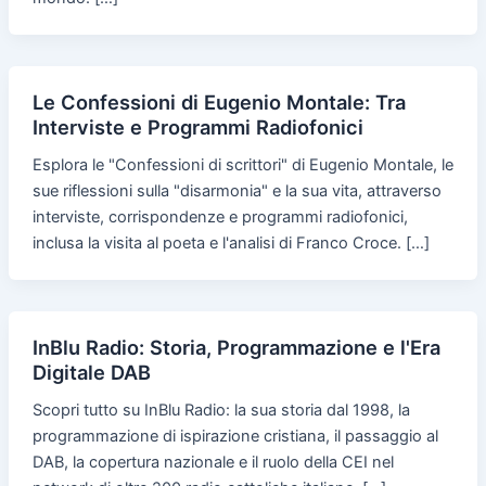
Le Confessioni di Eugenio Montale: Tra
Interviste e Programmi Radiofonici
Esplora le "Confessioni di scrittori" di Eugenio Montale, le
sue riflessioni sulla "disarmonia" e la sua vita, attraverso
interviste, corrispondenze e programmi radiofonici,
inclusa la visita al poeta e l'analisi di Franco Croce. […]
InBlu Radio: Storia, Programmazione e l'Era
Digitale DAB
Scopri tutto su InBlu Radio: la sua storia dal 1998, la
programmazione di ispirazione cristiana, il passaggio al
DAB, la copertura nazionale e il ruolo della CEI nel