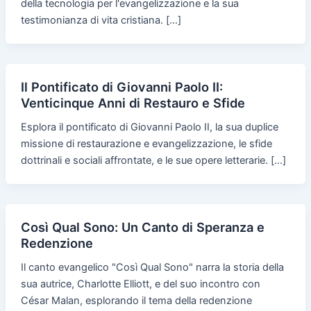
della tecnologia per l'evangelizzazione e la sua
testimonianza di vita cristiana. […]
Il Pontificato di Giovanni Paolo II:
Venticinque Anni di Restauro e Sfide
Esplora il pontificato di Giovanni Paolo II, la sua duplice
missione di restaurazione e evangelizzazione, le sfide
dottrinali e sociali affrontate, e le sue opere letterarie. […]
Così Qual Sono: Un Canto di Speranza e
Redenzione
Il canto evangelico "Così Qual Sono" narra la storia della
sua autrice, Charlotte Elliott, e del suo incontro con
César Malan, esplorando il tema della redenzione