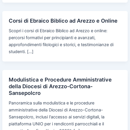
Corsi di Ebraico Biblico ad Arezzo e Online
Scopri i corsi di Ebraico Biblico ad Arezzo e online:
percorsi formativi per principianti e avanzati,
approfondimenti filologici e storici, e testimonianze di
studenti. […]
Modulistica e Procedure Amministrative
della Diocesi di Arezzo-Cortona-
Sansepolcro
Panoramica sulla modulistica e le procedure
amministrative della Diocesi di Arezzo-Cortona-
Sansepolcro, inclusi l'accesso ai servizi digitali, la
piattaforma UNIO per i rendiconti parrocchiali e il