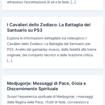
attraverso l'accettazione di sé e la fede. […]
I Cavalieri dello Zodiaco: La Battaglia del
Santuario su PS3
Esplora le informazioni dettagliate sul videogioco I
Cavalieri dello Zodiaco: La Battaglia del Santuario per
PS3. Analisi del gameplay musou, della fedeltà alla trama
originale, del comparto tecnico e della ricezione critica.
[…]
Medjugorje: Messaggi di Pace, Gioia e
Discernimento Spirituale
Scopri l'esperienza spirituale di Medjugorje, i messaggi
della Regina della Pace, i frutti di fede, conversioni e