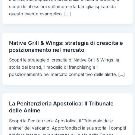
scopri le riflessioni sull'amore e la famiglia ispirate da
questo evento evangelico. […]
Native Grill & Wings: strategia di crescita e
posizionamento nel mercato
Scopri le strategie di crescita di Native Grill & Wings, la
storia del brand, il modello di franchising e il
posizionamento nel mercato competitivo delle alette. […]
La Penitenzieria Apostolica: Il Tribunale
delle Anime
Scopri la Penitenzieria Apostolica, il "Tribunale delle
anime" del Vaticano. Approfondisci la sua storia, i compiti