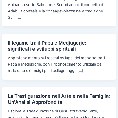
Abinadab sotto Salomone. Scopri anche il concetto di
Adab, la cortesia e la consapevolezza nella tradizione
Sufi. […]
Il legame tra il Papa e Medjugorje:
significati e sviluppi spirituali
Approfondimento sui recenti sviluppi del rapporto tra il
Papa e Medjugorje, con il riconoscimento ufficiale del
nulla osta e consigli per i pellegrinaggi. […]
La Trasfigurazione nell'Arte e nella Famiglia:
Un'Analisi Approfondita
Esplora la Trasfigurazione di Gesù attraverso l'arte,
analizzando capolavori di Raffaello e Luca Giordano, e