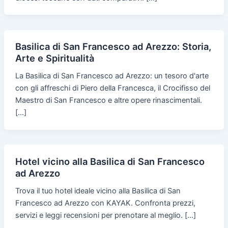
Basilica di San Francesco ad Arezzo: Storia,
Arte e Spiritualità
La Basilica di San Francesco ad Arezzo: un tesoro d'arte
con gli affreschi di Piero della Francesca, il Crocifisso del
Maestro di San Francesco e altre opere rinascimentali.
[…]
Hotel vicino alla Basilica di San Francesco
ad Arezzo
Trova il tuo hotel ideale vicino alla Basilica di San
Francesco ad Arezzo con KAYAK. Confronta prezzi,
servizi e leggi recensioni per prenotare al meglio. […]