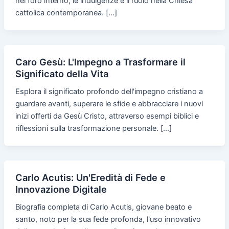
nel foro interno, le indulgenze e il ruolo nella Chiesa
cattolica contemporanea. […]
Caro Gesù: L'Impegno a Trasformare il
Significato della Vita
Esplora il significato profondo dell'impegno cristiano a
guardare avanti, superare le sfide e abbracciare i nuovi
inizi offerti da Gesù Cristo, attraverso esempi biblici e
riflessioni sulla trasformazione personale. […]
Carlo Acutis: Un'Eredità di Fede e
Innovazione Digitale
Biografia completa di Carlo Acutis, giovane beato e
santo, noto per la sua fede profonda, l'uso innovativo