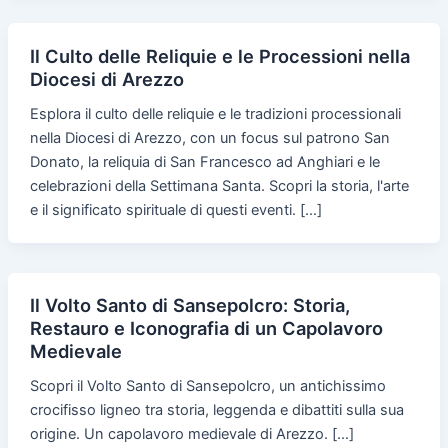
Il Culto delle Reliquie e le Processioni nella
Diocesi di Arezzo
Esplora il culto delle reliquie e le tradizioni processionali
nella Diocesi di Arezzo, con un focus sul patrono San
Donato, la reliquia di San Francesco ad Anghiari e le
celebrazioni della Settimana Santa. Scopri la storia, l'arte
e il significato spirituale di questi eventi. […]
Il Volto Santo di Sansepolcro: Storia,
Restauro e Iconografia di un Capolavoro
Medievale
Scopri il Volto Santo di Sansepolcro, un antichissimo
crocifisso ligneo tra storia, leggenda e dibattiti sulla sua
origine. Un capolavoro medievale di Arezzo. […]