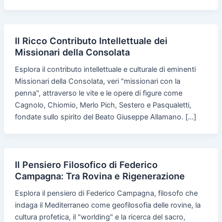
Il Ricco Contributo Intellettuale dei
Missionari della Consolata
Esplora il contributo intellettuale e culturale di eminenti
Missionari della Consolata, veri "missionari con la
penna", attraverso le vite e le opere di figure come
Cagnolo, Chiomio, Merlo Pich, Sestero e Pasqualetti,
fondate sullo spirito del Beato Giuseppe Allamano. […]
Il Pensiero Filosofico di Federico
Campagna: Tra Rovina e Rigenerazione
Esplora il pensiero di Federico Campagna, filosofo che
indaga il Mediterraneo come geofilosofia delle rovine, la
cultura profetica, il "worlding" e la ricerca del sacro,