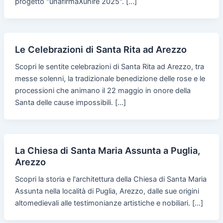
progetto "unafirmaXunire 2025". […]
Le Celebrazioni di Santa Rita ad Arezzo
Scopri le sentite celebrazioni di Santa Rita ad Arezzo, tra
messe solenni, la tradizionale benedizione delle rose e le
processioni che animano il 22 maggio in onore della
Santa delle cause impossibili. […]
La Chiesa di Santa Maria Assunta a Puglia,
Arezzo
Scopri la storia e l'architettura della Chiesa di Santa Maria
Assunta nella località di Puglia, Arezzo, dalle sue origini
altomedievali alle testimonianze artistiche e nobiliari. […]