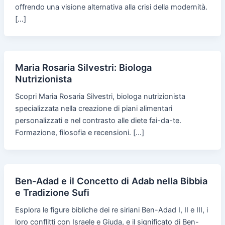
offrendo una visione alternativa alla crisi della modernità.
[…]
Maria Rosaria Silvestri: Biologa
Nutrizionista
Scopri Maria Rosaria Silvestri, biologa nutrizionista
specializzata nella creazione di piani alimentari
personalizzati e nel contrasto alle diete fai-da-te.
Formazione, filosofia e recensioni. […]
Ben-Adad e il Concetto di Adab nella Bibbia
e Tradizione Sufi
Esplora le figure bibliche dei re siriani Ben-Adad I, II e III, i
loro conflitti con Israele e Giuda, e il significato di Ben-