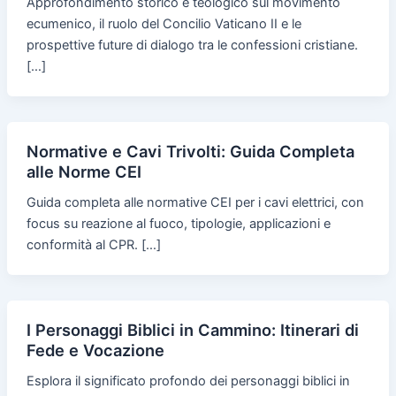
Approfondimento storico e teologico sul movimento
ecumenico, il ruolo del Concilio Vaticano II e le
prospettive future di dialogo tra le confessioni cristiane.
[…]
Normative e Cavi Trivolti: Guida Completa
alle Norme CEI
Guida completa alle normative CEI per i cavi elettrici, con
focus su reazione al fuoco, tipologie, applicazioni e
conformità al CPR. […]
I Personaggi Biblici in Cammino: Itinerari di
Fede e Vocazione
Esplora il significato profondo dei personaggi biblici in