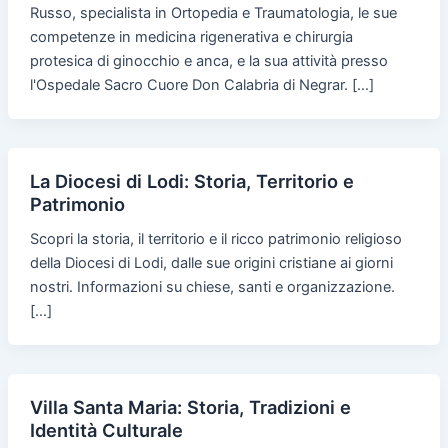
Russo, specialista in Ortopedia e Traumatologia, le sue
competenze in medicina rigenerativa e chirurgia
protesica di ginocchio e anca, e la sua attività presso
l'Ospedale Sacro Cuore Don Calabria di Negrar. […]
La Diocesi di Lodi: Storia, Territorio e
Patrimonio
Scopri la storia, il territorio e il ricco patrimonio religioso
della Diocesi di Lodi, dalle sue origini cristiane ai giorni
nostri. Informazioni su chiese, santi e organizzazione.
[…]
Villa Santa Maria: Storia, Tradizioni e
Identità Culturale