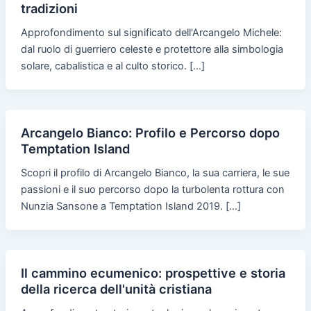
tradizioni
Approfondimento sul significato dell'Arcangelo Michele:
dal ruolo di guerriero celeste e protettore alla simbologia
solare, cabalistica e al culto storico. […]
Arcangelo Bianco: Profilo e Percorso dopo
Temptation Island
Scopri il profilo di Arcangelo Bianco, la sua carriera, le sue
passioni e il suo percorso dopo la turbolenta rottura con
Nunzia Sansone a Temptation Island 2019. […]
Il cammino ecumenico: prospettive e storia
della ricerca dell'unità cristiana