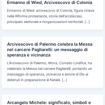
Ermanno di Wied, Arcivescovo di Colonia
Ermanno di Wied: arcivescovo di Colonia, figura chiave
nella Riforma protestante, storia dell'arcidiocesi,
principato elettorale e riorganizzazioni territoriali. […]
Arcivescovo di Palermo celebra la Messa
nel carcere Pagliarelli: un messaggio di
speranza e vicinanza
L'Arcivescovo di Palermo, Mons. Corrado Lorefice, ha
celebrato la Messa nel carcere Pagliarelli, portando un
messaggio di speranza, vicinanza e amore di Dio ai
detenuti in preparazione al Natale. […]
Arcangelo Michele: significato, simboli e