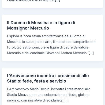
Fano e arcivescovo di Napoli. […]
Il Duomo di Messina e la figura di
Monsignor Mercurio
Esplora la ricca storia architettonica del Duomo di
Messina, le sue opere d'arte, il maestoso campanile con
l'orologio astronomico e le figure di padre Salvatore
Mercurio e del cardinale Giovanni Andrea Mercurio. […]
L'Arcivescovo incontra i cresimandi allo
Stadio: fede, festa e servizio
L'Arcivescovo Mario Delpini incontra i cresimandi allo
Stadio Meazza per una celebrazione di fede, gioia e
servizio, con iniziative di solidarietà. […]