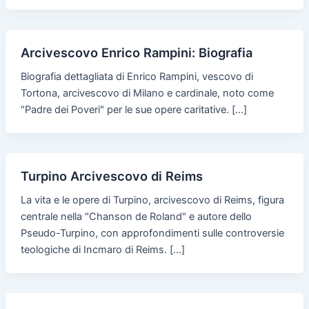
Arcivescovo Enrico Rampini: Biografia
Biografia dettagliata di Enrico Rampini, vescovo di
Tortona, arcivescovo di Milano e cardinale, noto come
"Padre dei Poveri" per le sue opere caritative. […]
Turpino Arcivescovo di Reims
La vita e le opere di Turpino, arcivescovo di Reims, figura
centrale nella "Chanson de Roland" e autore dello
Pseudo-Turpino, con approfondimenti sulle controversie
teologiche di Incmaro di Reims. […]