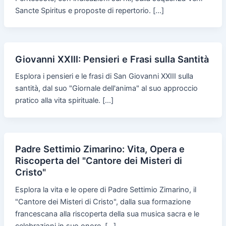
Sancte Spiritus e proposte di repertorio. […]
Giovanni XXIII: Pensieri e Frasi sulla Santità
Esplora i pensieri e le frasi di San Giovanni XXIII sulla
santità, dal suo "Giornale dell'anima" al suo approccio
pratico alla vita spirituale. […]
Padre Settimio Zimarino: Vita, Opera e
Riscoperta del "Cantore dei Misteri di
Cristo"
Esplora la vita e le opere di Padre Settimio Zimarino, il
"Cantore dei Misteri di Cristo", dalla sua formazione
francescana alla riscoperta della sua musica sacra e le