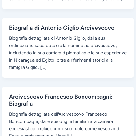
Biografia di Antonio Giglio Arcivescovo
Biografia dettagliata di Antonio Giglio, dalla sua
ordinazione sacerdotale alla nomina ad arcivescovo,
includendo la sua carriera diplomatica e le sue esperienze
in Nicaragua ed Egitto, oltre a riferimenti storici alla
famiglia Giglio. […]
Arcivescovo Francesco Boncompagni:
Biografia
Biografia dettagliata dell'Arcivescovo Francesco
Boncompagni, dalle sue origini familiari alla carriera
ecclesiastica, includendo il suo ruolo come vescovo di