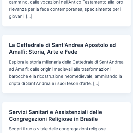
cammino, dalle vocazioni nell'Antico Testamento alla loro
rilevanza per la fede contemporanea, specialmente per i
giovani. […]
La Cattedrale di Sant'Andrea Apostolo ad
Amalfi: Storia, Arte e Fede
Esplora la storia millenaria della Cattedrale di Sant'Andrea
ad Amalfi: dalle origini medievali alle trasformazioni
barocche e la ricostruzione neomedievale, ammirando la
cripta di Sant'Andrea e i suoi tesori d'arte. […]
Servizi Sanitari e Assistenziali delle
Congregazioni Religiose in Brasile
Scopri il ruolo vitale delle congregazioni religiose