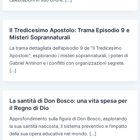
celebrazioni in suo onore. […]
Il Tredicesimo Apostolo: Trama Episodio 9 e
Misteri Soprannaturali
La trama dettagliata dell'episodio 9 de "Il Tredicesimo
Apostolo", esplorando i misteri soprannaturali, i poteri di
Gabriel Antinori e i conflitti con organizzazioni segrete.
[…]
La santità di Don Bosco: una vita spesa per
il Regno di Dio
Approfondimento sulla figura di Don Bosco, esplorando
la sua santità nascosta, il sistema preventivo e l'impatto
della sua opera educativa nel mondo. […]