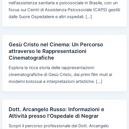
nell'assistenza sanitaria e psicosociale in Brasile, con un
focus sui Centri di Assistenza Psicosociale (CAPS) gestiti
dalle Suore Ospedaliere e altri ospedali. […]
Gesù Cristo nel Cinema: Un Percorso
attraverso le Rappresentazioni
Cinematografiche
Esplora la ricca storia delle rappresentazioni
cinematografiche di Gesù Cristo, dai primi film muti ai
moderni kolossal e interpretazioni artistiche. […]
Dott. Arcangelo Russo: Informazioni e
Attività presso l'Ospedale di Negrar
Scopri il percorso professionale del Dott. Arcangelo