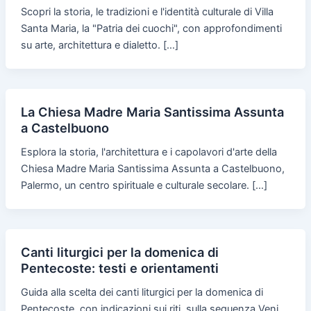
Scopri la storia, le tradizioni e l'identità culturale di Villa
Santa Maria, la "Patria dei cuochi", con approfondimenti
su arte, architettura e dialetto. […]
La Chiesa Madre Maria Santissima Assunta
a Castelbuono
Esplora la storia, l'architettura e i capolavori d'arte della
Chiesa Madre Maria Santissima Assunta a Castelbuono,
Palermo, un centro spirituale e culturale secolare. […]
Canti liturgici per la domenica di
Pentecoste: testi e orientamenti
Guida alla scelta dei canti liturgici per la domenica di
Pentecoste, con indicazioni sui riti, sulla sequenza Veni