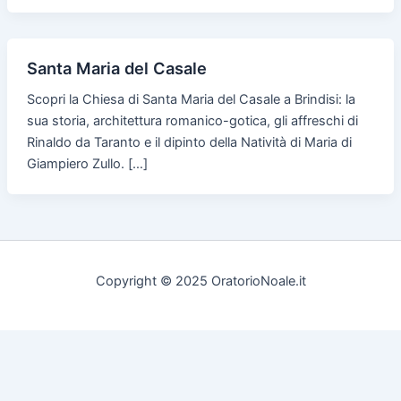
Santa Maria del Casale
Scopri la Chiesa di Santa Maria del Casale a Brindisi: la
sua storia, architettura romanico-gotica, gli affreschi di
Rinaldo da Taranto e il dipinto della Natività di Maria di
Giampiero Zullo. […]
Copyright © 2025 OratorioNoale.it