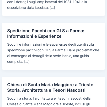
con i dettagli sugli ampliamenti del 1931-1941 e la
descrizione della facciata. […]
Spedizione Pacchi con GLS a Parma:
Informazioni e Esperienze
Scopri le informazioni e le esperienze degli utenti sulla
spedizione pacchi con GLS a Parma. Dalle problematiche
di consegna ai dettagli della sede locale, una guida
completa. […]
Chiesa di Santa Maria Maggiore a Trieste:
Storia, Architettura e Tesori Nascosti
Scopri la storia, l'architettura e i tesori nascosti della
Chiesa di Santa Maria Maggiore a Trieste, inclusi gli