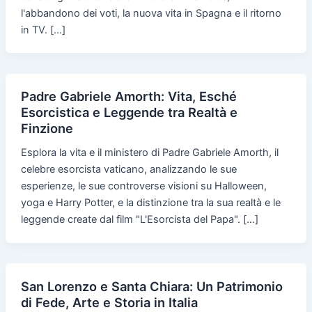
l'abbandono dei voti, la nuova vita in Spagna e il ritorno
in TV. […]
Padre Gabriele Amorth: Vita, Esché
Esorcistica e Leggende tra Realtà e
Finzione
Esplora la vita e il ministero di Padre Gabriele Amorth, il
celebre esorcista vaticano, analizzando le sue
esperienze, le sue controverse visioni su Halloween,
yoga e Harry Potter, e la distinzione tra la sua realtà e le
leggende create dal film "L'Esorcista del Papa". […]
San Lorenzo e Santa Chiara: Un Patrimonio
di Fede, Arte e Storia in Italia