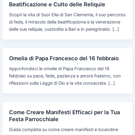
Beatificazione e Culto delle Reliquie
Scopri la vita di Suor Elia di San Clemente, il suo percorso
di fede, il miracolo della beatificazione e la venerazione
delle sue reliquie, custodite a Bari e in peregrinatio. […]
Omelia di Papa Francesco del 16 febbraio
Approfondisci le omelie di Papa Francesco del 16
febbraio su pace, fede, pazienza e amore fraterno, con
riflessioni sulla Legge di Dio e la vita consacrata. […]
Come Creare Manifesti Efficaci per la Tua
Festa Parrocchiale
Guida completa su come creare manifesti e locandine