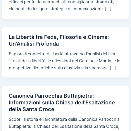
efficaci per feste parrocchiali, consigliando strumenti,
elementi di design e strategie di comunicazione. […]
La Libertà tra Fede, Filosofia e Cinema:
Un'Analisi Profonda
Esplora il concetto di libertà attraverso l'analisi del film
"Le ali della libertà", le riflessioni del Cardinale Martini e le
prospettive filosofiche sulla giustizia e la speranza. […]
Canonica Parrocchia Buttapietra:
Informazioni sulla Chiesa dell'Esaltazione
della Santa Croce
Scopri la storia e l'architettura della Canonica Parrocchia
Buttapietra: la Chiesa dell'Esaltazione della Santa Croce,