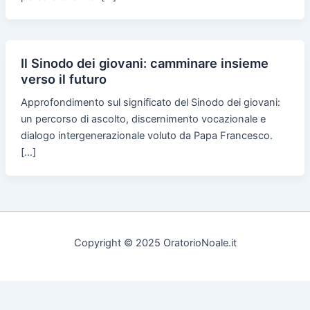
Il Sinodo dei giovani: camminare insieme
verso il futuro
Approfondimento sul significato del Sinodo dei giovani:
un percorso di ascolto, discernimento vocazionale e
dialogo intergenerazionale voluto da Papa Francesco.
[…]
Copyright © 2025 OratorioNoale.it