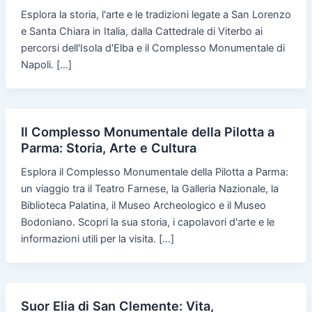
Esplora la storia, l'arte e le tradizioni legate a San Lorenzo
e Santa Chiara in Italia, dalla Cattedrale di Viterbo ai
percorsi dell'Isola d'Elba e il Complesso Monumentale di
Napoli. […]
Il Complesso Monumentale della Pilotta a
Parma: Storia, Arte e Cultura
Esplora il Complesso Monumentale della Pilotta a Parma:
un viaggio tra il Teatro Farnese, la Galleria Nazionale, la
Biblioteca Palatina, il Museo Archeologico e il Museo
Bodoniano. Scopri la sua storia, i capolavori d'arte e le
informazioni utili per la visita. […]
Suor Elia di San Clemente: Vita,