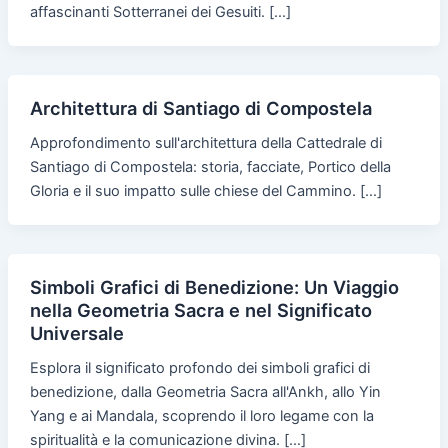
affascinanti Sotterranei dei Gesuiti. […]
Architettura di Santiago di Compostela
Approfondimento sull'architettura della Cattedrale di
Santiago di Compostela: storia, facciate, Portico della
Gloria e il suo impatto sulle chiese del Cammino. […]
Simboli Grafici di Benedizione: Un Viaggio
nella Geometria Sacra e nel Significato
Universale
Esplora il significato profondo dei simboli grafici di
benedizione, dalla Geometria Sacra all'Ankh, allo Yin
Yang e ai Mandala, scoprendo il loro legame con la
spiritualità e la comunicazione divina. […]