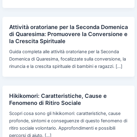
Attività oratoriane per la Seconda Domenica
di Quaresima: Promuovere la Conversione e
la Crescita Spirituale
Guida completa alle attività oratoriane per la Seconda
Domenica di Quaresima, focalizzate sulla conversione, la
rinuncia e la crescita spirituale di bambini e ragazzi. […]
Hikikomori: Caratteristiche, Cause e
Fenomeno di Ritiro Sociale
Scopri cosa sono gli hikikomori: caratteristiche, cause
profonde, sintomi e conseguenze di questo fenomeno di
ritiro sociale volontario. Approfondimenti e possibili
percorsi di aiuto. […]