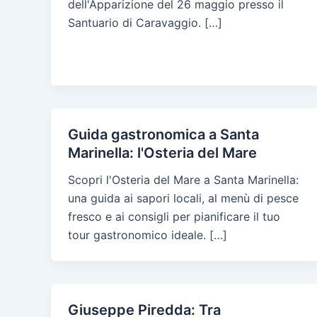
dell'Apparizione del 26 maggio presso il
Santuario di Caravaggio. […]
Guida gastronomica a Santa
Marinella: l'Osteria del Mare
Scopri l'Osteria del Mare a Santa Marinella:
una guida ai sapori locali, al menù di pesce
fresco e ai consigli per pianificare il tuo
tour gastronomico ideale. […]
Giuseppe Piredda: Tra