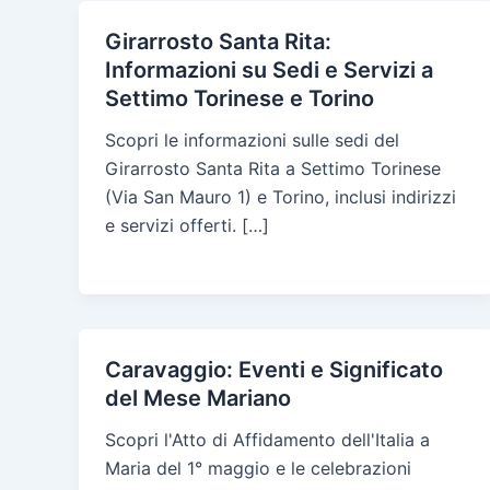
Girarrosto Santa Rita:
Informazioni su Sedi e Servizi a
Settimo Torinese e Torino
Scopri le informazioni sulle sedi del
Girarrosto Santa Rita a Settimo Torinese
(Via San Mauro 1) e Torino, inclusi indirizzi
e servizi offerti. […]
Caravaggio: Eventi e Significato
del Mese Mariano
Scopri l'Atto di Affidamento dell'Italia a
Maria del 1° maggio e le celebrazioni