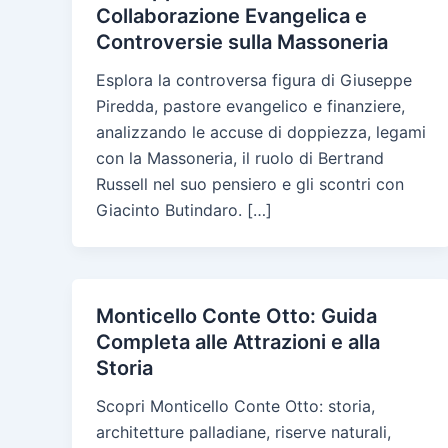
Collaborazione Evangelica e
Controversie sulla Massoneria
Esplora la controversa figura di Giuseppe
Piredda, pastore evangelico e finanziere,
analizzando le accuse di doppiezza, legami
con la Massoneria, il ruolo di Bertrand
Russell nel suo pensiero e gli scontri con
Giacinto Butindaro. […]
Monticello Conte Otto: Guida
Completa alle Attrazioni e alla
Storia
Scopri Monticello Conte Otto: storia,
architetture palladiane, riserve naturali,