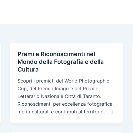
Premi e Riconoscimenti nel
Mondo della Fotografia e della
Cultura
Scopri i premiati del World Photographic
Cup, del Premio Imago e del Premio
Letterario Nazionale Città di Taranto.
Riconoscimenti per eccellenza fotografica,
meriti culturali e contributi al territorio. […]