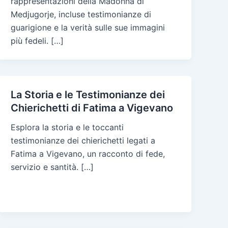
rappresentazioni della Madonna di
Medjugorje, incluse testimonianze di
guarigione e la verità sulle sue immagini
più fedeli. […]
La Storia e le Testimonianze dei
Chierichetti di Fatima a Vigevano
Esplora la storia e le toccanti
testimonianze dei chierichetti legati a
Fatima a Vigevano, un racconto di fede,
servizio e santità. […]