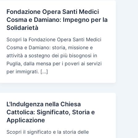
Fondazione Opera Santi Medici
Cosma e Damiano: Impegno per la
Solidarietà
Scopri la Fondazione Opera Santi Medici
Cosma e Damiano: storia, missione e
attività a sostegno dei più bisognosi in
Puglia, dalla mensa per i poveri ai servizi
per immigrati. […]
L'Indulgenza nella Chiesa
Cattolica: Significato, Storia e
Applicazione
Scopri il significato e la storia delle