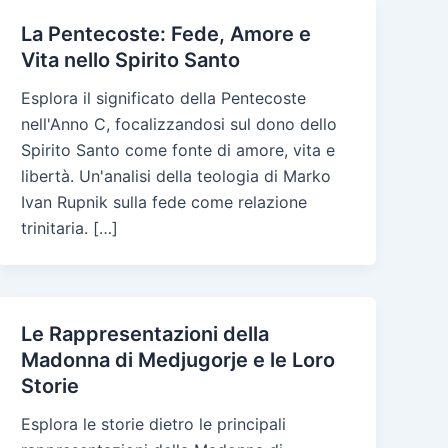
La Pentecoste: Fede, Amore e
Vita nello Spirito Santo
Esplora il significato della Pentecoste
nell'Anno C, focalizzandosi sul dono dello
Spirito Santo come fonte di amore, vita e
libertà. Un'analisi della teologia di Marko
Ivan Rupnik sulla fede come relazione
trinitaria. […]
Le Rappresentazioni della
Madonna di Medjugorje e le Loro
Storie
Esplora le storie dietro le principali