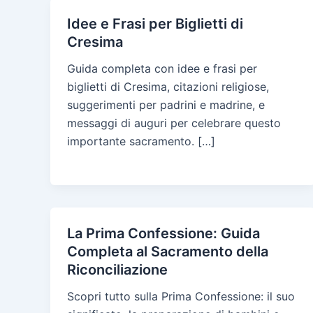
Idee e Frasi per Biglietti di
Cresima
Guida completa con idee e frasi per
biglietti di Cresima, citazioni religiose,
suggerimenti per padrini e madrine, e
messaggi di auguri per celebrare questo
importante sacramento. […]
La Prima Confessione: Guida
Completa al Sacramento della
Riconciliazione
Scopri tutto sulla Prima Confessione: il suo