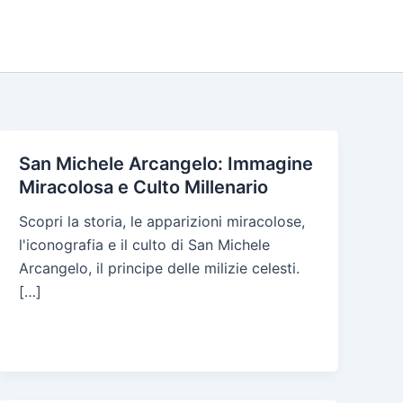
San Michele Arcangelo: Immagine
Miracolosa e Culto Millenario
Scopri la storia, le apparizioni miracolose,
l'iconografia e il culto di San Michele
Arcangelo, il principe delle milizie celesti.
[…]