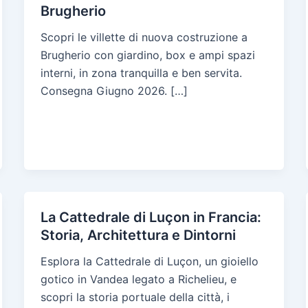
Brugherio
Scopri le villette di nuova costruzione a
Brugherio con giardino, box e ampi spazi
interni, in zona tranquilla e ben servita.
Consegna Giugno 2026. […]
La Cattedrale di Luçon in Francia:
Storia, Architettura e Dintorni
Esplora la Cattedrale di Luçon, un gioiello
gotico in Vandea legato a Richelieu, e
scopri la storia portuale della città, i