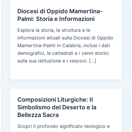
Diocesi di Oppido Mamertina-
Palmi: Storia e Informazioni
Esplora la storia, la struttura e le
informazioni attuali sulla Diocesi di Oppido
Mamertina-Palmi in Calabria, inclusi i dati
demografici, le cattedrali e i cenni storici
sulla sua istituzione e i vescovi. […]
Composizioni Liturgiche: Il
Simbolismo del Deserto e la
Bellezza Sacra
Scopri il profondo significato teologico e