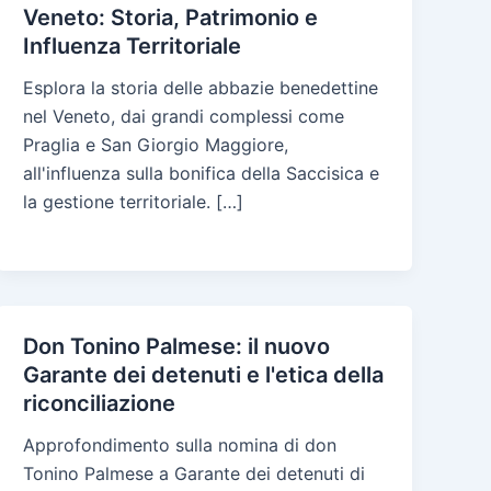
Veneto: Storia, Patrimonio e
Influenza Territoriale
Esplora la storia delle abbazie benedettine
nel Veneto, dai grandi complessi come
Praglia e San Giorgio Maggiore,
all'influenza sulla bonifica della Saccisica e
la gestione territoriale. […]
Don Tonino Palmese: il nuovo
Garante dei detenuti e l'etica della
riconciliazione
Approfondimento sulla nomina di don
Tonino Palmese a Garante dei detenuti di