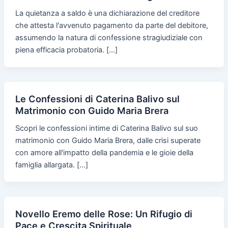
La quietanza a saldo è una dichiarazione del creditore
che attesta l'avvenuto pagamento da parte del debitore,
assumendo la natura di confessione stragiudiziale con
piena efficacia probatoria. […]
Le Confessioni di Caterina Balivo sul
Matrimonio con Guido Maria Brera
Scopri le confessioni intime di Caterina Balivo sul suo
matrimonio con Guido Maria Brera, dalle crisi superate
con amore all'impatto della pandemia e le gioie della
famiglia allargata. […]
Novello Eremo delle Rose: Un Rifugio di
Pace e Crescita Spirituale