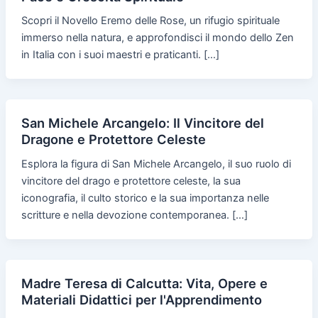
Scopri il Novello Eremo delle Rose, un rifugio spirituale
immerso nella natura, e approfondisci il mondo dello Zen
in Italia con i suoi maestri e praticanti. […]
San Michele Arcangelo: Il Vincitore del
Dragone e Protettore Celeste
Esplora la figura di San Michele Arcangelo, il suo ruolo di
vincitore del drago e protettore celeste, la sua
iconografia, il culto storico e la sua importanza nelle
scritture e nella devozione contemporanea. […]
Madre Teresa di Calcutta: Vita, Opere e
Materiali Didattici per l'Apprendimento