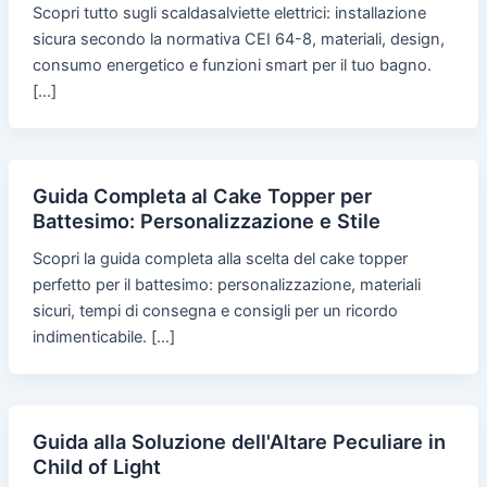
Scopri tutto sugli scaldasalviette elettrici: installazione
sicura secondo la normativa CEI 64-8, materiali, design,
consumo energetico e funzioni smart per il tuo bagno.
[…]
Guida Completa al Cake Topper per
Battesimo: Personalizzazione e Stile
Scopri la guida completa alla scelta del cake topper
perfetto per il battesimo: personalizzazione, materiali
sicuri, tempi di consegna e consigli per un ricordo
indimenticabile. […]
Guida alla Soluzione dell'Altare Peculiare in
Child of Light