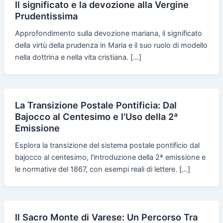
Il significato e la devozione alla Vergine
Prudentissima
Approfondimento sulla devozione mariana, il significato
della virtù della prudenza in Maria e il suo ruolo di modello
nella dottrina e nella vita cristiana. […]
La Transizione Postale Pontificia: Dal
Bajocco al Centesimo e l'Uso della 2ª
Emissione
Esplora la transizione del sistema postale pontificio dal
bajocco al centesimo, l'introduzione della 2ª emissione e
le normative del 1867, con esempi reali di lettere. […]
Il Sacro Monte di Varese: Un Percorso Tra