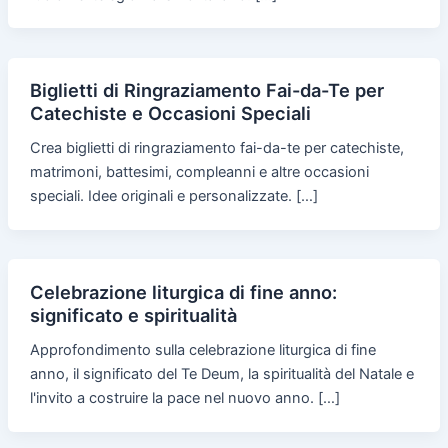
Biglietti di Ringraziamento Fai-da-Te per
Catechiste e Occasioni Speciali
Crea biglietti di ringraziamento fai-da-te per catechiste,
matrimoni, battesimi, compleanni e altre occasioni
speciali. Idee originali e personalizzate. […]
Celebrazione liturgica di fine anno:
significato e spiritualità
Approfondimento sulla celebrazione liturgica di fine
anno, il significato del Te Deum, la spiritualità del Natale e
l'invito a costruire la pace nel nuovo anno. […]