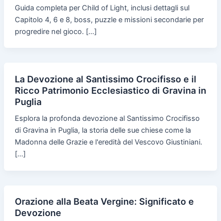
Guida completa per Child of Light, inclusi dettagli sul
Capitolo 4, 6 e 8, boss, puzzle e missioni secondarie per
progredire nel gioco. […]
La Devozione al Santissimo Crocifisso e il
Ricco Patrimonio Ecclesiastico di Gravina in
Puglia
Esplora la profonda devozione al Santissimo Crocifisso
di Gravina in Puglia, la storia delle sue chiese come la
Madonna delle Grazie e l'eredità del Vescovo Giustiniani.
[…]
Orazione alla Beata Vergine: Significato e
Devozione