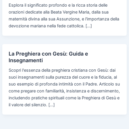
Esplora il significato profondo e la ricca storia delle
orazioni dedicate alla Beata Vergine Maria, dalla sua
maternità divina alla sua Assunzione, e l'importanza della
devozione mariana nella fede cattolica. […]
La Preghiera con Gesù: Guida e
Insegnamenti
Scopri l'essenza della preghiera cristiana con Gesù: dai
suoi insegnamenti sulla purezza del cuore e la fiducia, al
suo esempio di profonda intimità con il Padre. Articolo su
come pregare con familiarità, insistenza e discernimento,
includendo pratiche spirituali come la Preghiera di Gesù e
il valore del silenzio. […]