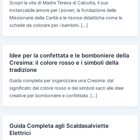
Scopri la vita di Madre Teresa di Calcutta, il suo
instancabile amore per i poveri, la fondazione delle
Missionarie della Carità e le risorse didattiche come le
schede da colorare per i bambini. […]
Idee per la confettata e le bomboniere della
Cresima: il colore rosso e i simboli della
tradizione
Guida completa per organizzare una Cresima: dal
significato del colore rosso e dei simboli sacri alle idee
creative per bomboniere e confettata. […]
Guida Completa agli Scaldasalviette
Elettrici