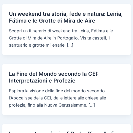
Un weekend tra storia, fede e natura: Leiria,
Fátima e le Grotte di Mira de Aire
Scopri un itinerario di weekend tra Leiria, Fátima e le
Grotte di Mira de Aire in Portogallo. Visita castelli, il
santuario e grotte millenarie. […]
La Fine del Mondo secondo la CEI:
Interpretazioni e Profezie
Esplora la visione della fine del mondo secondo
l'Apocalisse della CEI, dalle lettere alle chiese alle
profezie, fino alla Nuova Gerusalemme. […]