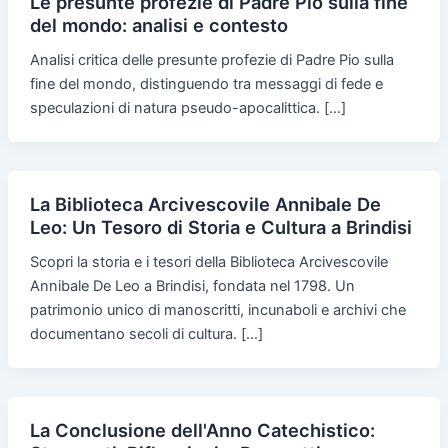
Le presunte profezie di Padre Pio sulla fine
del mondo: analisi e contesto
Analisi critica delle presunte profezie di Padre Pio sulla
fine del mondo, distinguendo tra messaggi di fede e
speculazioni di natura pseudo-apocalittica. […]
La Biblioteca Arcivescovile Annibale De
Leo: Un Tesoro di Storia e Cultura a Brindisi
Scopri la storia e i tesori della Biblioteca Arcivescovile
Annibale De Leo a Brindisi, fondata nel 1798. Un
patrimonio unico di manoscritti, incunaboli e archivi che
documentano secoli di cultura. […]
La Conclusione dell'Anno Catechistico: