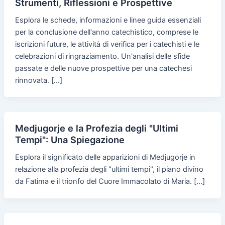
Strumenti, Riflessioni e Prospettive
Esplora le schede, informazioni e linee guida essenziali
per la conclusione dell'anno catechistico, comprese le
iscrizioni future, le attività di verifica per i catechisti e le
celebrazioni di ringraziamento. Un'analisi delle sfide
passate e delle nuove prospettive per una catechesi
rinnovata. […]
Medjugorje e la Profezia degli "Ultimi
Tempi": Una Spiegazione
Esplora il significato delle apparizioni di Medjugorje in
relazione alla profezia degli "ultimi tempi", il piano divino
da Fatima e il trionfo del Cuore Immacolato di Maria. […]