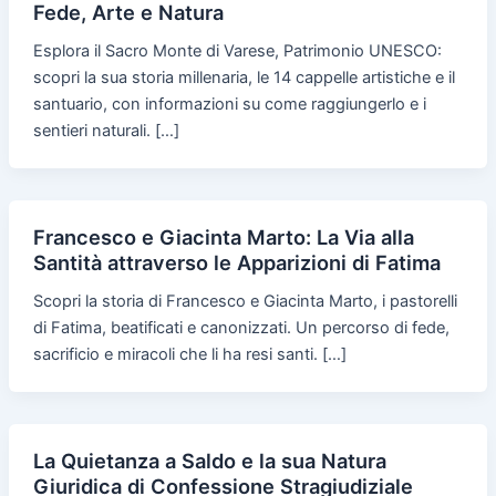
Fede, Arte e Natura
Esplora il Sacro Monte di Varese, Patrimonio UNESCO:
scopri la sua storia millenaria, le 14 cappelle artistiche e il
santuario, con informazioni su come raggiungerlo e i
sentieri naturali. […]
Francesco e Giacinta Marto: La Via alla
Santità attraverso le Apparizioni di Fatima
Scopri la storia di Francesco e Giacinta Marto, i pastorelli
di Fatima, beatificati e canonizzati. Un percorso di fede,
sacrificio e miracoli che li ha resi santi. […]
La Quietanza a Saldo e la sua Natura
Giuridica di Confessione Stragiudiziale