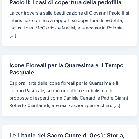
Paolo II: I casi di copertura della pedofilia
La controversia sulla beatificazione di Giovanni Paolo II si
intensifica con nuovi rapporti su coperture di pedofilia,
inclusi i casi McCarrick e Maciel, e le accuse in Polonia.
[…]
Icone Floreali per la Quaresima e il Tempo
Pasquale
Esplora l'arte delle icone floreali per la Quaresima e il
Tempo Pasquale, scoprendo il loro simbolismo, le
proposte di esperti come Daniela Canardi e Padre Gianni
Roberto Cianfanelli, e le realizzazioni parrocchiali. […]
Le Litanie del Sacro Cuore di Gesù: Storia,