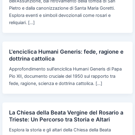
dell'Assunzione, dal ritrovamento della tomba di San
Pietro e dalla canonizzazione di Santa Maria Goretti.
Esplora eventi e simboli devozionali come rosari e
reliquiari. […]
L'enciclica Humani Generis: fede, ragione e
dottrina cattolica
Approfondimento sull'enciclica Humani Generis di Papa
Pio XII, documento cruciale del 1950 sul rapporto tra
fede, ragione, scienza e dottrina cattolica. […]
La Chiesa della Beata Vergine del Rosario a
Trieste: Un Percorso tra Storia e Altari
Esplora la storia e gli altari della Chiesa della Beata