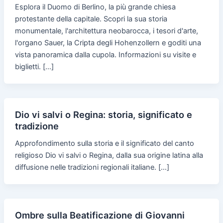
Esplora il Duomo di Berlino, la più grande chiesa
protestante della capitale. Scopri la sua storia
monumentale, l'architettura neobarocca, i tesori d'arte,
l'organo Sauer, la Cripta degli Hohenzollern e goditi una
vista panoramica dalla cupola. Informazioni su visite e
biglietti. […]
Dio vi salvi o Regina: storia, significato e
tradizione
Approfondimento sulla storia e il significato del canto
religioso Dio vi salvi o Regina, dalla sua origine latina alla
diffusione nelle tradizioni regionali italiane. […]
Ombre sulla Beatificazione di Giovanni