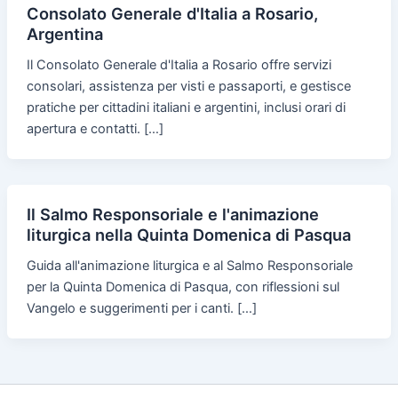
Consolato Generale d'Italia a Rosario,
Argentina
Il Consolato Generale d'Italia a Rosario offre servizi
consolari, assistenza per visti e passaporti, e gestisce
pratiche per cittadini italiani e argentini, inclusi orari di
apertura e contatti. […]
Il Salmo Responsoriale e l'animazione
liturgica nella Quinta Domenica di Pasqua
Guida all'animazione liturgica e al Salmo Responsoriale
per la Quinta Domenica di Pasqua, con riflessioni sul
Vangelo e suggerimenti per i canti. […]