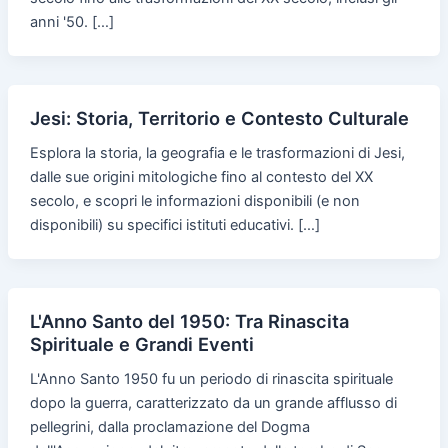
anni '50. […]
Jesi: Storia, Territorio e Contesto Culturale
Esplora la storia, la geografia e le trasformazioni di Jesi,
dalle sue origini mitologiche fino al contesto del XX
secolo, e scopri le informazioni disponibili (e non
disponibili) su specifici istituti educativi. […]
L'Anno Santo del 1950: Tra Rinascita
Spirituale e Grandi Eventi
L'Anno Santo 1950 fu un periodo di rinascita spirituale
dopo la guerra, caratterizzato da un grande afflusso di
pellegrini, dalla proclamazione del Dogma