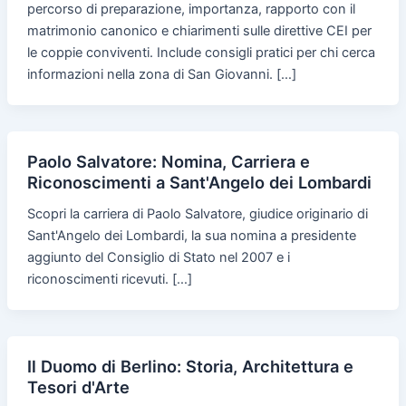
percorso di preparazione, importanza, rapporto con il
matrimonio canonico e chiarimenti sulle direttive CEI per
le coppie conviventi. Include consigli pratici per chi cerca
informazioni nella zona di San Giovanni. […]
Paolo Salvatore: Nomina, Carriera e
Riconoscimenti a Sant'Angelo dei Lombardi
Scopri la carriera di Paolo Salvatore, giudice originario di
Sant'Angelo dei Lombardi, la sua nomina a presidente
aggiunto del Consiglio di Stato nel 2007 e i
riconoscimenti ricevuti. […]
Il Duomo di Berlino: Storia, Architettura e
Tesori d'Arte