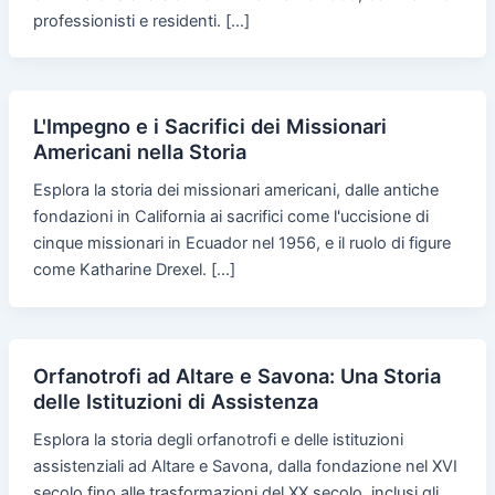
professionisti e residenti. […]
L'Impegno e i Sacrifici dei Missionari
Americani nella Storia
Esplora la storia dei missionari americani, dalle antiche
fondazioni in California ai sacrifici come l'uccisione di
cinque missionari in Ecuador nel 1956, e il ruolo di figure
come Katharine Drexel. […]
Orfanotrofi ad Altare e Savona: Una Storia
delle Istituzioni di Assistenza
Esplora la storia degli orfanotrofi e delle istituzioni
assistenziali ad Altare e Savona, dalla fondazione nel XVI
secolo fino alle trasformazioni del XX secolo, inclusi gli