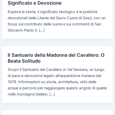
Significato e Devozione
Esplora la storia, il significato teologico e le pratiche
devozionali delle Litanie del Sacro Cuore di Gesù, con un
focus sul contributo delle suore e sui commenti di San
Giovanni Paolo II. […]
Il Santuario della Madonna del Cavallero: O
Beata Solitudo
Scopri il Santuario del Cavallero in Val Sessera, un luogo
di pace e devozione legato all'apparizione mariana del
1678. Informazioni su storia, architettura, virtù delle
acque e percorsi per raggiungere questo angolo di quiete
nelle montagne biellesi. […]