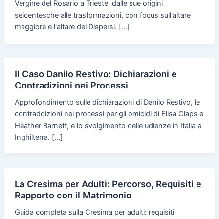
Vergine del Rosario a Trieste, dalle sue origini
seicentesche alle trasformazioni, con focus sull'altare
maggiore e l'altare dei Dispersi. […]
Il Caso Danilo Restivo: Dichiarazioni e
Contradizioni nei Processi
Approfondimento sulle dichiarazioni di Danilo Restivo, le
contraddizioni nei processi per gli omicidi di Elisa Claps e
Heather Barnett, e lo svolgimento delle udienze in Italia e
Inghilterra. […]
La Cresima per Adulti: Percorso, Requisiti e
Rapporto con il Matrimonio
Guida completa sulla Cresima per adulti: requisiti,