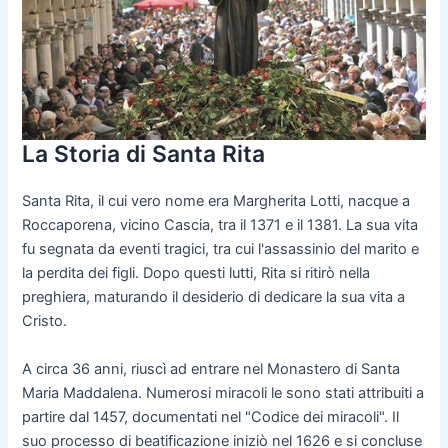
La Storia di Santa Rita
Santa Rita, il cui vero nome era Margherita Lotti, nacque a
Roccaporena, vicino Cascia, tra il 1371 e il 1381. La sua vita
fu segnata da eventi tragici, tra cui l'assassinio del marito e
la perdita dei figli. Dopo questi lutti, Rita si ritirò nella
preghiera, maturando il desiderio di dedicare la sua vita a
Cristo.
A circa 36 anni, riuscì ad entrare nel Monastero di Santa
Maria Maddalena. Numerosi miracoli le sono stati attribuiti a
partire dal 1457, documentati nel "Codice dei miracoli". Il
suo processo di beatificazione iniziò nel 1626 e si concluse