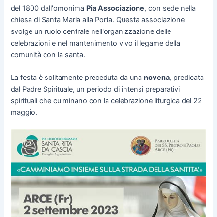
del 1800 dall'omonima
Pia Associazione
, con sede nella
chiesa di Santa Maria alla Porta. Questa associazione
svolge un ruolo centrale nell'organizzazione delle
celebrazioni e nel mantenimento vivo il legame della
comunità con la santa.
La festa è solitamente preceduta da una
novena
, predicata
dal Padre Spirituale, un periodo di intensi preparativi
spirituali che culminano con la celebrazione liturgica del 22
maggio.