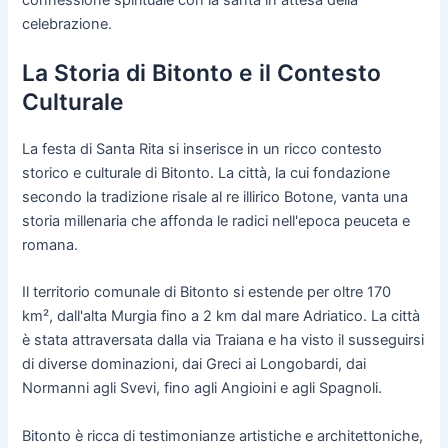
celebrazione.
La Storia di Bitonto e il Contesto
Culturale
La festa di Santa Rita si inserisce in un ricco contesto
storico e culturale di Bitonto. La città, la cui fondazione
secondo la tradizione risale al re illirico Botone, vanta una
storia millenaria che affonda le radici nell'epoca peuceta e
romana.
Il territorio comunale di Bitonto si estende per oltre 170
km², dall'alta Murgia fino a 2 km dal mare Adriatico. La città
è stata attraversata dalla via Traiana e ha visto il susseguirsi
di diverse dominazioni, dai Greci ai Longobardi, dai
Normanni agli Svevi, fino agli Angioini e agli Spagnoli.
Bitonto è ricca di testimonianze artistiche e architettoniche,