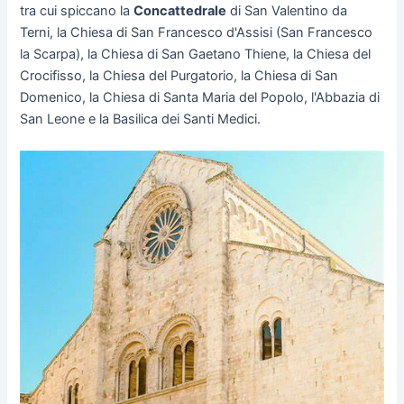
tra cui spiccano la
Concattedrale
di San Valentino da
Terni, la Chiesa di San Francesco d'Assisi (San Francesco
la Scarpa), la Chiesa di San Gaetano Thiene, la Chiesa del
Crocifisso, la Chiesa del Purgatorio, la Chiesa di San
Domenico, la Chiesa di Santa Maria del Popolo, l'Abbazia di
San Leone e la Basilica dei Santi Medici.