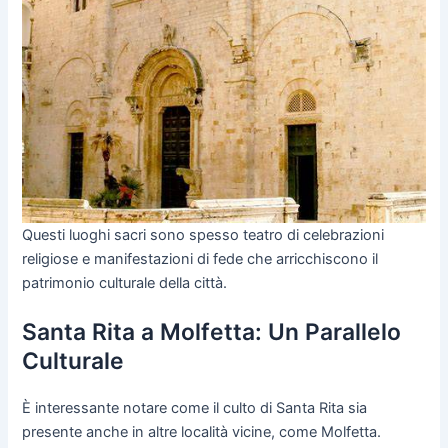
Questi luoghi sacri sono spesso teatro di celebrazioni
religiose e manifestazioni di fede che arricchiscono il
patrimonio culturale della città.
Santa Rita a Molfetta: Un Parallelo
Culturale
È interessante notare come il culto di Santa Rita sia
presente anche in altre località vicine, come Molfetta.