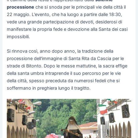
processione
che si snoda per le principali vie della città il
22 maggio. L'evento, che ha luogo a partire dalle 18:30,
vede una grande partecipazione di devoti, desiderosi di
manifestare la propria fede e devozione alla Santa dei casi
impossibili.
Si rinnova così, anno dopo anno, la tradizione della
processione dell'immagine di Santa Rita da Cascia per le
strade di Bitonto. Dopo le messe mattutine, la sacra effige
della santa umbra intraprende il suo percorso per le vie
della città, spesso preceduta da numerosi fedeli che si
soffermano in preghiera lungo il tragitto.