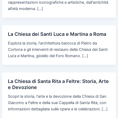
rappresentazioni iconografiche e artistiche, dall'antichità
all'età moderna. […]
La Chiesa dei Santi Luca e Martina a Roma
Esplora la storia, l'architettura barocca di Pietro da
Cortona e gli interventi di restauro della Chiesa dei Santi
Luca e Martina, gioiello del Foro Romano. […]
La Chiesa di Santa Rita a Feltre: Storia, Arte
e Devozione
Scopri la storia, l'arte e la devozione della Chiesa di San
Giacomo a Feltre e della sua Cappella di Santa Rita, con
informazioni dettagliate sulle opere e le celebrazioni. […]