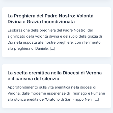
La Preghiera del Padre Nostro: Volontà
Divina e Grazia Incondizionata
Esplorazione della preghiera del Padre Nostro, del
significato della volontà divina e del ruolo della grazia di
Dio nella risposta alle nostre preghiere, con riferimento
alla preghiera di Daniele. […]
La scelta eremitica nella Diocesi di Verona
e il carisma del silenzio
Approfondimento sulla vita eremitica nella diocesi di
Verona, dalle moderne esperienze di Tregnago e Fumane
alla storica eredità dell'Oratorio di San Filippo Neri. […]