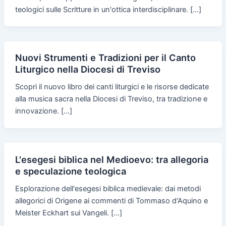
teologici sulle Scritture in un'ottica interdisciplinare. […]
Nuovi Strumenti e Tradizioni per il Canto
Liturgico nella Diocesi di Treviso
Scopri il nuovo libro dei canti liturgici e le risorse dedicate
alla musica sacra nella Diocesi di Treviso, tra tradizione e
innovazione. […]
L'esegesi biblica nel Medioevo: tra allegoria
e speculazione teologica
Esplorazione dell'esegesi biblica medievale: dai metodi
allegorici di Origene ai commenti di Tommaso d'Aquino e
Meister Eckhart sui Vangeli. […]