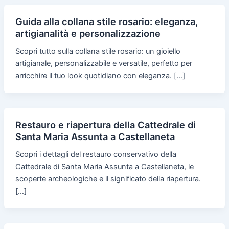
Guida alla collana stile rosario: eleganza,
artigianalità e personalizzazione
Scopri tutto sulla collana stile rosario: un gioiello
artigianale, personalizzabile e versatile, perfetto per
arricchire il tuo look quotidiano con eleganza. […]
Restauro e riapertura della Cattedrale di
Santa Maria Assunta a Castellaneta
Scopri i dettagli del restauro conservativo della
Cattedrale di Santa Maria Assunta a Castellaneta, le
scoperte archeologiche e il significato della riapertura.
[…]