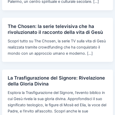
Palermo, un centro spirituale e culturale secolare. […]
The Chosen: la serie televisiva che ha
rivoluzionato il racconto della vita di Gesù
Scopri tutto su The Chosen, la serie TV sulla vita di Gesù
realizzata tramite crowdfunding che ha conquistato il
mondo con un approccio umano e moderno. […]
La Trasfigurazione del Signore: Rivelazione
della Gloria Divina
Esplora la Trasfigurazione del Signore, l'evento biblico in
cui Gesù rivela la sua gloria divina. Approfondisci il suo
significato teologico, le figure di Mosè ed Elia, la voce del
Padre, e l'invito all'ascolto. Scopri anche le sue