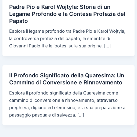
Padre Pio e Karol Wojtyla: Storia di un
Legame Profondo e la Contesa Profezia del
Papato
Esplora il legame profondo tra Padre Pio e Karol Wojtyla,
la controversa profezia del papato, le smentite di
Giovanni Paolo II e le ipotesi sulla sua origine. […]
Il Profondo Significato della Quaresima: Un
Cammino di Conversione e Rinnovamento
Esplora il profondo significato della Quaresima come
cammino di conversione e rinnovamento, attraverso
preghiera, digiuno ed elemosina, e la sua preparazione al
passaggio pasquale di salvezza. […]