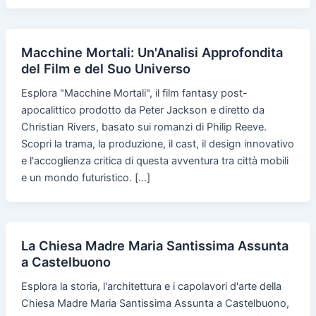
Macchine Mortali: Un'Analisi Approfondita
del Film e del Suo Universo
Esplora "Macchine Mortali", il film fantasy post-
apocalittico prodotto da Peter Jackson e diretto da
Christian Rivers, basato sui romanzi di Philip Reeve.
Scopri la trama, la produzione, il cast, il design innovativo
e l'accoglienza critica di questa avventura tra città mobili
e un mondo futuristico. […]
La Chiesa Madre Maria Santissima Assunta
a Castelbuono
Esplora la storia, l'architettura e i capolavori d'arte della
Chiesa Madre Maria Santissima Assunta a Castelbuono,