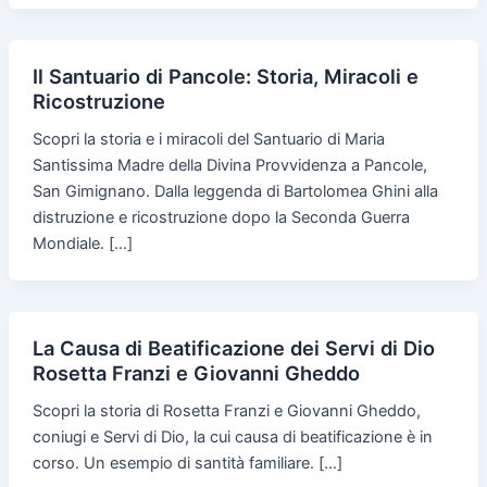
Il Santuario di Pancole: Storia, Miracoli e
Ricostruzione
Scopri la storia e i miracoli del Santuario di Maria
Santissima Madre della Divina Provvidenza a Pancole,
San Gimignano. Dalla leggenda di Bartolomea Ghini alla
distruzione e ricostruzione dopo la Seconda Guerra
Mondiale. […]
La Causa di Beatificazione dei Servi di Dio
Rosetta Franzi e Giovanni Gheddo
Scopri la storia di Rosetta Franzi e Giovanni Gheddo,
coniugi e Servi di Dio, la cui causa di beatificazione è in
corso. Un esempio di santità familiare. […]