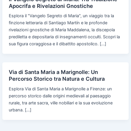
Apocrifa e Rivelazioni Gnostiche
Esplora il "Vangelo Segreto di Maria", un viaggio tra la
finzione letteraria di Santiago Martín e le profonde
rivelazioni gnostiche di Maria Maddalena, la discepola
prediletta e depositaria di insegnamenti occulti. Scopri la
sua figura coraggiosa e il dibattito apostolico. […]
Via di Santa Maria a Marignolle: Un
Percorso Storico tra Natura e Cultura
Esplora Via di Santa Maria a Marignolle a Firenze: un
percorso storico dalle origini medievali al paesaggio
rurale, tra arte sacra, ville nobiliari e la sua evoluzione
urbana. […]