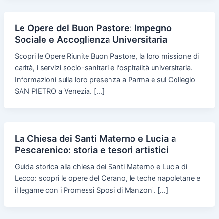
Le Opere del Buon Pastore: Impegno
Sociale e Accoglienza Universitaria
Scopri le Opere Riunite Buon Pastore, la loro missione di
carità, i servizi socio-sanitari e l'ospitalità universitaria.
Informazioni sulla loro presenza a Parma e sul Collegio
SAN PIETRO a Venezia. […]
La Chiesa dei Santi Materno e Lucia a
Pescarenico: storia e tesori artistici
Guida storica alla chiesa dei Santi Materno e Lucia di
Lecco: scopri le opere del Cerano, le teche napoletane e
il legame con i Promessi Sposi di Manzoni. […]