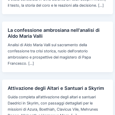
il testo, la storia del coro e le reazioni alla decisione. […]
La confessione ambrosiana nell'analisi di
Aldo Maria Valli
Analisi di Aldo Maria Valli sul sacramento della
confessione tra crisi storica, ruolo dell'oratorio
ambrosiano e prospettive del magistero di Papa
Francesco. […]
Attivazione degli Altari e Santuari a Skyrim
Guida completa all'attivazione degli altari e santuari
Daedrici in Skyrim, con passaggi dettagliati per le
missioni di Azura, Boethiah, Clavicus Vile, Mehrunes