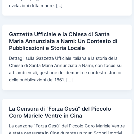
rivelazioni della madre. […]
Gazzetta Ufficiale e la Chiesa di Santa
Maria Annunziata a Narni: Un Contesto di
Pubblicazioni e Storia Locale
Dettagli sulla Gazzetta Ufficiale italiana e la storia della
Chiesa di Santa Maria Annunziata a Narni, con focus su
atti ambientali, gestione del demanio e contesto storico
delle pubblicazioni del 1861. […]
La Censura di "Forza Gesù" del Piccolo
Coro Mariele Ventre in Cina
La canzone "Forza Gesù" del Piccolo Coro Mariele Ventre
è stata censurata in Cina durante un tour. Scopri i motivi,