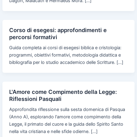
Dagon, Malacath e Hermaeus Mora. […]
Corso di esegesi: approfondimenti e
percorsi formativi
Guida completa ai corsi di esegesi biblica e cristologia:
programmi, obiettivi formativi, metodologia didattica e
bibliografia per lo studio accademico delle Scritture. […]
L'Amore come Compimento della Legge:
Riflessioni Pasquali
Approfondita riflessione sulla sesta domenica di Pasqua
(Anno A), esplorando l'amore come compimento della
Legge, il primato del cuore e la guida dello Spirito Santo
nella vita cristiana e nelle sfide odierne. […]