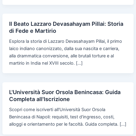
Il Beato Lazzaro Devasahayam Pillai: Storia
di Fede e Martirio
Esplora la storia di Lazzaro Devasahayam Pillai, il primo
laico indiano canonizzato, dalla sua nascita e carriera,
alla drammatica conversione, alle brutali torture e al
martirio in India nel XVIII secolo. […]
L'Università Suor Orsola Benincasa: Guida
Completa all'Iscrizione
Scopri come iscriverti all'Università Suor Orsola
Benincasa di Napoli: requisiti, test d'ingresso, costi,
alloggi e orientamento per le facoltà. Guida completa. […]