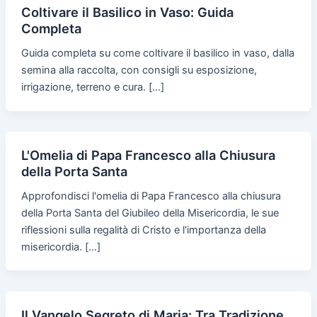
Coltivare il Basilico in Vaso: Guida
Completa
Guida completa su come coltivare il basilico in vaso, dalla
semina alla raccolta, con consigli su esposizione,
irrigazione, terreno e cura. […]
L'Omelia di Papa Francesco alla Chiusura
della Porta Santa
Approfondisci l'omelia di Papa Francesco alla chiusura
della Porta Santa del Giubileo della Misericordia, le sue
riflessioni sulla regalità di Cristo e l'importanza della
misericordia. […]
Il Vangelo Segreto di Maria: Tra Tradizione