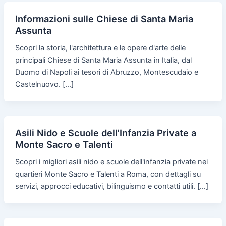
Informazioni sulle Chiese di Santa Maria
Assunta
Scopri la storia, l'architettura e le opere d'arte delle
principali Chiese di Santa Maria Assunta in Italia, dal
Duomo di Napoli ai tesori di Abruzzo, Montescudaio e
Castelnuovo. […]
Asili Nido e Scuole dell'Infanzia Private a
Monte Sacro e Talenti
Scopri i migliori asili nido e scuole dell'infanzia private nei
quartieri Monte Sacro e Talenti a Roma, con dettagli su
servizi, approcci educativi, bilinguismo e contatti utili. […]