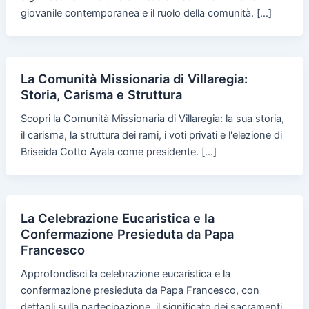
giovanile contemporanea e il ruolo della comunità. […]
La Comunità Missionaria di Villaregia:
Storia, Carisma e Struttura
Scopri la Comunità Missionaria di Villaregia: la sua storia,
il carisma, la struttura dei rami, i voti privati e l'elezione di
Briseida Cotto Ayala come presidente. […]
La Celebrazione Eucaristica e la
Confermazione Presieduta da Papa
Francesco
Approfondisci la celebrazione eucaristica e la
confermazione presieduta da Papa Francesco, con
dettagli sulla partecipazione, il significato dei sacramenti