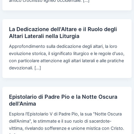
antico crocifisso ligneo occidentale. […]
La Dedicazione dell'Altare e il Ruolo degli
Altari Laterali nella Liturgia
Approfondimento sulla dedicazione degli altari, la loro
evoluzione storica, il significato liturgico e le regole d'uso,
con particolare attenzione agli altari laterali e alle pratiche
devozionali. […]
Epistolario di Padre Pio e la Notte Oscura
dell'Anima
Esplora l'Epistolario V di Padre Pio, la sua "Notte Oscura
dell'Anima", le stimmate e il suo ruolo di sacerdote-
vittima, rivelando sofferenze e unione mistica con Cristo.