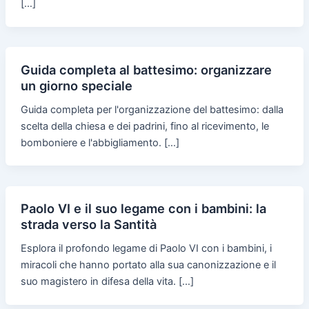
[…]
Guida completa al battesimo: organizzare
un giorno speciale
Guida completa per l'organizzazione del battesimo: dalla
scelta della chiesa e dei padrini, fino al ricevimento, le
bomboniere e l'abbigliamento. […]
Paolo VI e il suo legame con i bambini: la
strada verso la Santità
Esplora il profondo legame di Paolo VI con i bambini, i
miracoli che hanno portato alla sua canonizzazione e il
suo magistero in difesa della vita. […]