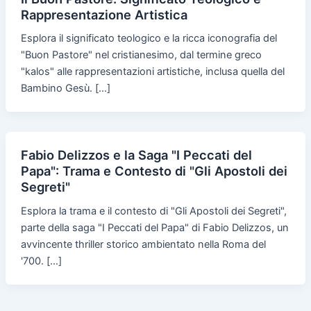
Rappresentazione Artistica
Esplora il significato teologico e la ricca iconografia del
"Buon Pastore" nel cristianesimo, dal termine greco
"kalos" alle rappresentazioni artistiche, inclusa quella del
Bambino Gesù. […]
Fabio Delizzos e la Saga "I Peccati del
Papa": Trama e Contesto di "Gli Apostoli dei
Segreti"
Esplora la trama e il contesto di "Gli Apostoli dei Segreti",
parte della saga "I Peccati del Papa" di Fabio Delizzos, un
avvincente thriller storico ambientato nella Roma del
'700. […]