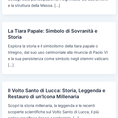
e la struttura della Messa. […]
La Tiara Papale: Simbolo di Sovranità e
Storia
Esplora la storia e il simbolismo della tiara papale o
triregno, dal suo uso cerimoniale alla rinuncia di Paolo VI
e la sua persistenza come simbolo negli stemmi vaticani.
[…]
Il Volto Santo di Lucca: Storia, Leggenda e
Restauro di un'Icona Millenaria
Scopri la storia millenaria, la leggenda e le recenti
scoperte scientifiche sul Volto Santo di Lucca, il più