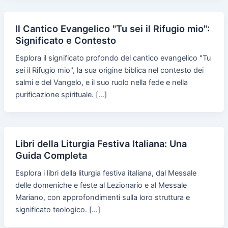
Il Cantico Evangelico "Tu sei il Rifugio mio":
Significato e Contesto
Esplora il significato profondo del cantico evangelico "Tu
sei il Rifugio mio", la sua origine biblica nel contesto dei
salmi e del Vangelo, e il suo ruolo nella fede e nella
purificazione spirituale. […]
Libri della Liturgia Festiva Italiana: Una
Guida Completa
Esplora i libri della liturgia festiva italiana, dal Messale
delle domeniche e feste al Lezionario e al Messale
Mariano, con approfondimenti sulla loro struttura e
significato teologico. […]