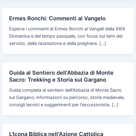
Ermes Ronchi: Commenti al Vangelo
Esplora i commenti di Ermes Ronchi ai Vangeli della XXIX
Domenica e del tempo pasquale, con focus sui temi del
servizio, della risurrezione e della preghiera. […]
Guida al Sentiero dell'Abbazia di Monte
Sacro: Trekking e Storia sul Gargano
Guida completa al sentiero dell'Abbazia di Monte Sacro
sul Gargano: informazioni su percorso, storia medievale,
consigli tecnici e suggerimenti per l'escursionista. […]
L'Icona Biblica nell'Azione Cattolica