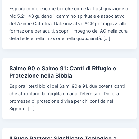
Esplora come le icone bibliche come la Trasfigurazione o
Mc 5,21-43 guidano il cammino spirituale e associativo
dell'Azione Cattolica. Dalle iniziative ACR per ragazzi alla
formazione per adulti, scopri l'impegno dell'AC nella cura
della fede e nella missione nella quotidianità. […]
Salmo 90 e Salmo 91: Canti di Rifugio e
Protezione nella Bibbia
Esplora i testi biblici dei Salmi 90 e 91, due potenti canti
che affrontano la fragilità umana, l'eternità di Dio e la
promessa di protezione divina per chi confida nel
Signore. […]
Il Buon Pastore: Significato Teologico e