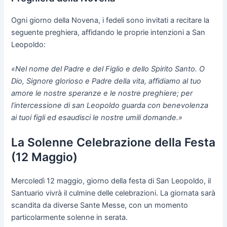
Ogni giorno della Novena, i fedeli sono invitati a recitare la
seguente preghiera, affidando le proprie intenzioni a San
Leopoldo:
«Nel nome del Padre e del Figlio e dello Spirito Santo. O
Dio, Signore glorioso e Padre della vita, affidiamo al tuo
amore le nostre speranze e le nostre preghiere; per
l’intercessione di san Leopoldo guarda con benevolenza
ai tuoi figli ed esaudisci le nostre umili domande.»
La Solenne Celebrazione della Festa
(12 Maggio)
Mercoledì 12 maggio, giorno della festa di San Leopoldo, il
Santuario vivrà il culmine delle celebrazioni. La giornata sarà
scandita da diverse Sante Messe, con un momento
particolarmente solenne in serata.