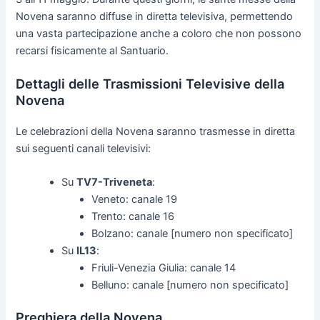
Novena saranno diffuse in diretta televisiva, permettendo
una vasta partecipazione anche a coloro che non possono
recarsi fisicamente al Santuario.
Dettagli delle Trasmissioni Televisive della
Novena
Le celebrazioni della Novena saranno trasmesse in diretta
sui seguenti canali televisivi:
Su
TV7-Triveneta
:
Veneto: canale 19
Trento: canale 16
Bolzano: canale [numero non specificato]
Su
IL13
:
Friuli-Venezia Giulia: canale 14
Belluno: canale [numero non specificato]
Preghiera della Novena