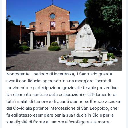
Nonostante il periodo di incertezza, il Santuario guarda
avanti con fiducia, sperando in una maggiore libertà di
movimento e partecipazione grazie alle terapie preventive.
Un elemento centrale delle celebrazioni è l'affidamento di
tutti i malati di tumore e di quanti stanno soffrendo a causa
del Covid alla potente intercessione di San Leopoldo, che
fu egli stesso esemplare per la sua fiducia in Dio e per la
sua dignità di fronte al tumore all’esofago e alla morte.