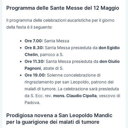
Programma delle Sante Messe del 12 Maggio
Il programma delle celebrazioni eucaristiche per il giorno
della festa è il seguente:
Ore 7.00:
Santa Messa
Ore 8.30:
Santa Messa presieduta da
don Egidio
Chelin
, parroco a S.
Ore 11.30:
Santa Messa presieduta da
don Giulio
Pagnoni
, abate di S.
Ore 19.00:
Solenne concelebrazione di
ringraziamento per san Leopoldo, patrono dei
malati di tumore. La celebrazione sarà presieduta
da S. Ecc. rev.
mons. Claudio Cipolla
, vescovo di
Padova.
Prodigiosa novena a San Leopoldo Mandic
per la guarigione dei malati di tumore