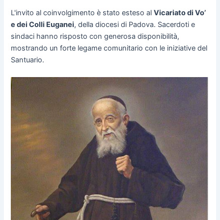
L'invito al coinvolgimento è stato esteso al
Vicariato di Vo’
e dei Colli Euganei
, della diocesi di Padova. Sacerdoti e
sindaci hanno risposto con generosa disponibilità,
mostrando un forte legame comunitario con le iniziative del
Santuario.