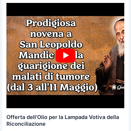
Offerta dell'Olio per la Lampada Votiva della
Riconciliazione