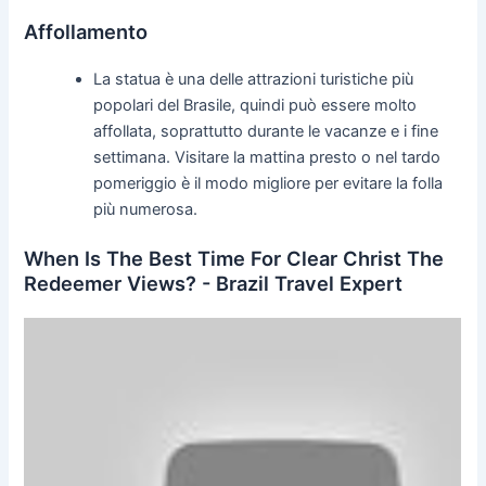
Affollamento
La statua è una delle attrazioni turistiche più
popolari del Brasile, quindi può essere molto
affollata, soprattutto durante le vacanze e i fine
settimana. Visitare la mattina presto o nel tardo
pomeriggio è il modo migliore per evitare la folla
più numerosa.
When Is The Best Time For Clear Christ The
Redeemer Views? - Brazil Travel Expert