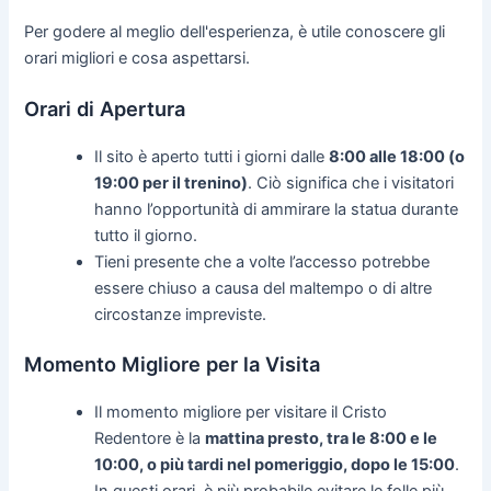
Per godere al meglio dell'esperienza, è utile conoscere gli
orari migliori e cosa aspettarsi.
Orari di Apertura
Il sito è aperto tutti i giorni dalle
8:00 alle 18:00 (o
19:00 per il trenino)
. Ciò significa che i visitatori
hanno l’opportunità di ammirare la statua durante
tutto il giorno.
Tieni presente che a volte l’accesso potrebbe
essere chiuso a causa del maltempo o di altre
circostanze impreviste.
Momento Migliore per la Visita
Il momento migliore per visitare il Cristo
Redentore è la
mattina presto, tra le 8:00 e le
10:00, o più tardi nel pomeriggio, dopo le 15:00
.