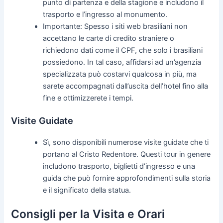
punto di partenza e della stagione e includono il
trasporto e l’ingresso al monumento.
Importante: Spesso i siti web brasiliani non
accettano le carte di credito straniere o
richiedono dati come il CPF, che solo i brasiliani
possiedono. In tal caso, affidarsi ad un’agenzia
specializzata può costarvi qualcosa in più, ma
sarete accompagnati dall’uscita dell’hotel fino alla
fine e ottimizzerete i tempi.
Visite Guidate
Sì, sono disponibili numerose visite guidate che ti
portano al Cristo Redentore. Questi tour in genere
includono trasporto, biglietti d’ingresso e una
guida che può fornire approfondimenti sulla storia
e il significato della statua.
Consigli per la Visita e Orari