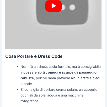
Cosa Portare e Dress Code
Non c’è un dress code formale, ma è consigliabile
indossare
abiti comodi e scarpe da passeggio
robuste
, poiché l’area prevede alcuni tratti a piedi
e scale.
Si consiglia di portare crema solare, un cappello,
occhiali da sole, acqua e una macchina
fotografica.