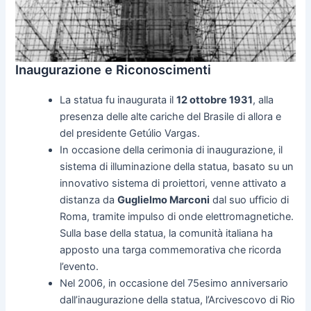
Inaugurazione e Riconoscimenti
La statua fu inaugurata il
12 ottobre 1931
, alla
presenza delle alte cariche del Brasile di allora e
del presidente Getúlio Vargas.
In occasione della cerimonia di inaugurazione, il
sistema di illuminazione della statua, basato su un
innovativo sistema di proiettori, venne attivato a
distanza da
Guglielmo Marconi
dal suo ufficio di
Roma, tramite impulso di onde elettromagnetiche.
Sulla base della statua, la comunità italiana ha
apposto una targa commemorativa che ricorda
l’evento.
Nel 2006, in occasione del 75esimo anniversario
dall’inaugurazione della statua, l’Arcivescovo di Rio