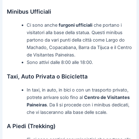
Minibus Ufficiali
Ci sono anche
furgoni ufficiali
che portano i
visitatori alla base della statua. Questi minibus
partono da vari punti della città come Largo do
Machado, Copacabana, Barra da Tijuca e il Centro
de Visitantes Paineiras.
Sono attivi dalle 8:00 alle 18:00.
Taxi, Auto Privata o Bicicletta
In taxi, in auto, in bici o con un trasporto privato,
potrete arrivare solo fino al
Centro de Visitantes
Paineiras
. Da lì si procede con i minibus dedicati,
che vi lasceranno alla base delle scale.
A Piedi (Trekking)