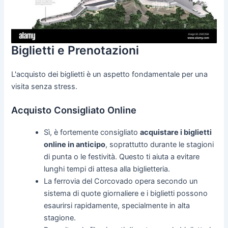
Biglietti e Prenotazioni
L'acquisto dei biglietti è un aspetto fondamentale per una
visita senza stress.
Acquisto Consigliato Online
Sì, è fortemente consigliato
acquistare i biglietti
online in anticipo
, soprattutto durante le stagioni
di punta o le festività. Questo ti aiuta a evitare
lunghi tempi di attesa alla biglietteria.
La ferrovia del Corcovado opera secondo un
sistema di quote giornaliere e i biglietti possono
esaurirsi rapidamente, specialmente in alta
stagione.