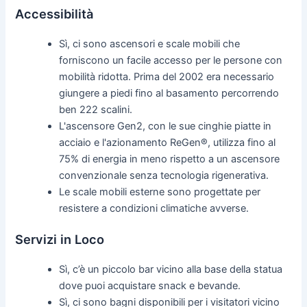
Accessibilità
Sì, ci sono ascensori e scale mobili che
forniscono un facile accesso per le persone con
mobilità ridotta. Prima del 2002 era necessario
giungere a piedi fino al basamento percorrendo
ben 222 scalini.
L'ascensore Gen2, con le sue cinghie piatte in
acciaio e l'azionamento ReGen®, utilizza fino al
75% di energia in meno rispetto a un ascensore
convenzionale senza tecnologia rigenerativa.
Le scale mobili esterne sono progettate per
resistere a condizioni climatiche avverse.
Servizi in Loco
Sì, c’è un piccolo bar vicino alla base della statua
dove puoi acquistare snack e bevande.
Sì, ci sono bagni disponibili per i visitatori vicino