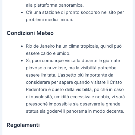
alla piattaforma panoramica.
C’è una stazione di pronto soccorso nel sito per
problemi medici minori.
Condizioni Meteo
Rio de Janeiro ha un clima tropicale, quindi può
essere caldo e umido.
Sì, puoi comunque visitarlo durante le giornate
piovose o nuvolose, ma la visibilità potrebbe
essere limitata. L'aspetto più importante da
considerare per sapere quando visitare il Cristo
Redentore è quello della visibilità, poiché in caso
di nuvolosità, umidità eccessiva e nebbia, vi sarà
pressoché impossibile sia osservare la grande
statua sia godervi il panorama in modo decente.
Regolamenti