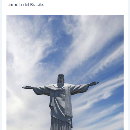
simbolo del Brasile.