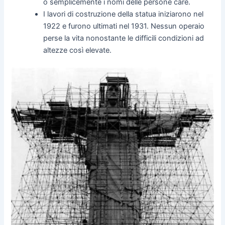
o semplicemente i nomi delle persone care.
I lavori di costruzione della statua iniziarono nel
1922 e furono ultimati nel 1931. Nessun operaio
perse la vita nonostante le difficili condizioni ad
altezze così elevate.