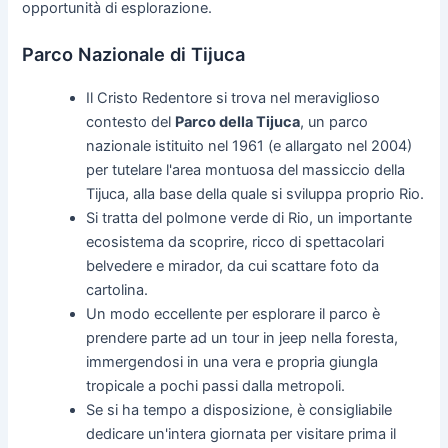
opportunità di esplorazione.
Parco Nazionale di Tijuca
Il Cristo Redentore si trova nel meraviglioso
contesto del
Parco della Tijuca
, un parco
nazionale istituito nel 1961 (e allargato nel 2004)
per tutelare l'area montuosa del massiccio della
Tijuca, alla base della quale si sviluppa proprio Rio.
Si tratta del polmone verde di Rio, un importante
ecosistema da scoprire, ricco di spettacolari
belvedere e mirador, da cui scattare foto da
cartolina.
Un modo eccellente per esplorare il parco è
prendere parte ad un tour in jeep nella foresta,
immergendosi in una vera e propria giungla
tropicale a pochi passi dalla metropoli.
Se si ha tempo a disposizione, è consigliabile
dedicare un'intera giornata per visitare prima il