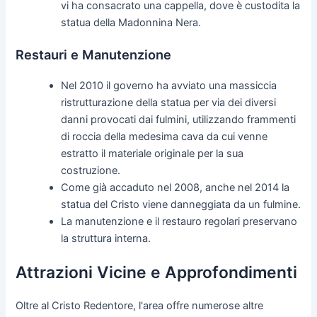
vi ha consacrato una cappella, dove è custodita la
statua della Madonnina Nera.
Restauri e Manutenzione
Nel 2010 il governo ha avviato una massiccia
ristrutturazione della statua per via dei diversi
danni provocati dai fulmini, utilizzando frammenti
di roccia della medesima cava da cui venne
estratto il materiale originale per la sua
costruzione.
Come già accaduto nel 2008, anche nel 2014 la
statua del Cristo viene danneggiata da un fulmine.
La manutenzione e il restauro regolari preservano
la struttura interna.
Attrazioni Vicine e Approfondimenti
Oltre al Cristo Redentore, l'area offre numerose altre