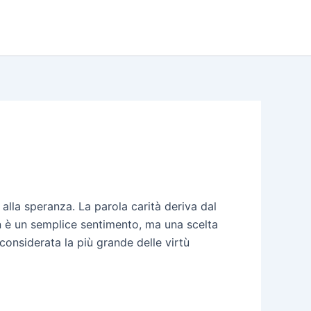
 alla speranza. La parola carità deriva dal
on è un semplice sentimento, ma una scelta
è considerata la più grande delle virtù