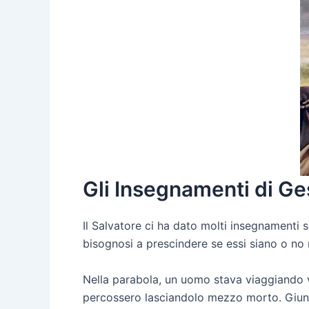
Gli Insegnamenti di Ge
Il Salvatore ci ha dato molti insegnamenti 
bisognosi a prescindere se essi siano o no 
Nella parabola, un uomo stava viaggiando ver
percossero lasciandolo mezzo morto. Giuns