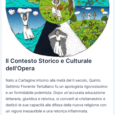
Il Contesto Storico e Culturale
dell'Opera
Nato a Cartagine intorno alla metà del II secolo, Quinto
Settimio Fiorente Tertulliano fu un apologista rigorosissimo
e un formidabile polemista. Dopo un'accurata educazione
letteraria, giuridica e retorica, si convertì al cristianesimo e
dedicò le sue capacità alla difesa della nuova religione con
un vigore inesauribile e una retorica infiammata.