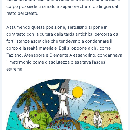
corpo possiede una natura superiore che lo distingue dal
resto del creato.
Assumendo questa posizione, Tertulliano si pone in
contrasto con la cultura della tarda antichità, percorsa da
forti istanze ascetiche che tendevano a condannare il
corpo e la realtà materiale. Egli si oppone a chi, come
Taziano, Atenagora e Clemente Alessandrino, condannava
il matrimonio come dissolutezza o esaltava l'ascesi
estrema.