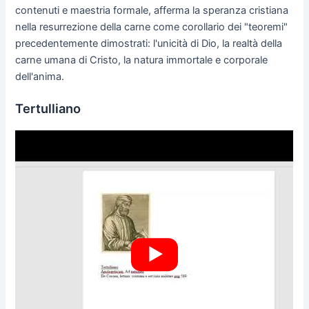
contenuti e maestria formale, afferma la speranza cristiana
nella resurrezione della carne come corollario dei "teoremi"
precedentemente dimostrati: l'unicità di Dio, la realtà della
carne umana di Cristo, la natura immortale e corporale
dell'anima.
Tertulliano