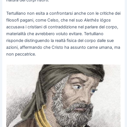
Tertulliano non esita a confrontarsi anche con le critiche dei
filosofi pagani, come Celso, che nel suo
Alethès lógos
accusava i cristiani di contraddizione nel parlare del corpo,
materialità che avrebbero voluto evitare. Tertulliano
risponde distinguendo la realtà fisica del corpo dalle sue
azioni, affermando che Cristo ha assunto carne umana, ma
non peccatrice.