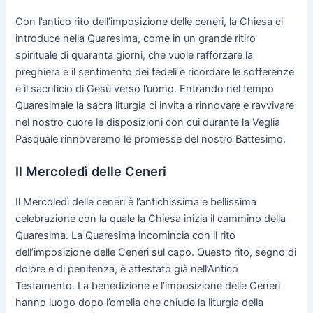
Con l’antico rito dell’imposizione delle ceneri, la Chiesa ci
introduce nella Quaresima, come in un grande ritiro
spirituale di quaranta giorni, che vuole rafforzare la
preghiera e il sentimento dei fedeli e ricordare le sofferenze
e il sacrificio di Gesù verso l’uomo. Entrando nel tempo
Quaresimale la sacra liturgia ci invita a rinnovare e ravvivare
nel nostro cuore le disposizioni con cui durante la Veglia
Pasquale rinnoveremo le promesse del nostro Battesimo.
Il Mercoledì delle Ceneri
Il Mercoledì delle ceneri è l’antichissima e bellissima
celebrazione con la quale la Chiesa inizia il cammino della
Quaresima. La Quaresima incomincia con il rito
dell’imposizione delle Ceneri sul capo. Questo rito, segno di
dolore e di penitenza, è attestato già nell’Antico
Testamento. La benedizione e l’imposizione delle Ceneri
hanno luogo dopo l’omelia che chiude la liturgia della