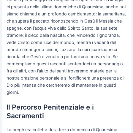
ci presenta nelle ultime domeniche di Quaresima, anche noi
siamo chiamati a un profondo cambiamento: la samaritana,
che supera il peccato riconoscendo in Gesù il Messia che
spegne, con l’acqua viva dello Spirito Santo, la sua sete
d’amore; il cieco dalla nascita, che, vincendo l’ignoranza,
vede Cristo come luce del mondo, mentre i vedenti del
mondo rimangono ciechi; Lazzaro, la cui risurrezione ci
ricorda che Gesù è venuto a portarci una nuova vita. Se
contempliamo questi racconti sentendoci un personaggio
fra gli altri, con l’aiuto dei santi troveremo materia per la
nostra orazione personale e si fortificherà una presenza di
Dio più intensa che cercheremo di mantenere in questi
giorni.
Il Percorso Penitenziale e i
Sacramenti
La preghiera colletta della terza domenica di Quaresima