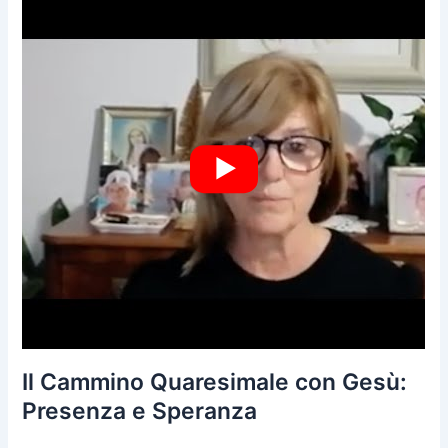
Il Cammino Quaresimale con Gesù:
Presenza e Speranza