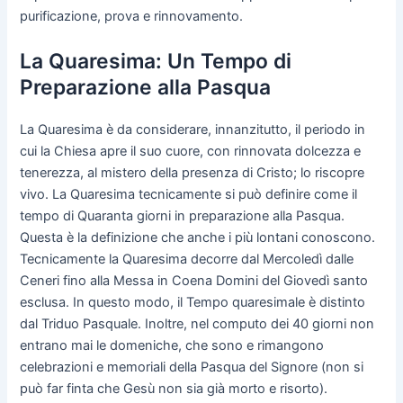
purificazione, prova e rinnovamento.
La Quaresima: Un Tempo di
Preparazione alla Pasqua
La Quaresima è da considerare, innanzitutto, il periodo in
cui la Chiesa apre il suo cuore, con rinnovata dolcezza e
tenerezza, al mistero della presenza di Cristo; lo riscopre
vivo. La Quaresima tecnicamente si può definire come il
tempo di Quaranta giorni in preparazione alla Pasqua.
Questa è la definizione che anche i più lontani conoscono.
Tecnicamente la Quaresima decorre dal Mercoledì dalle
Ceneri fino alla Messa in Coena Domini del Giovedì santo
esclusa. In questo modo, il Tempo quaresimale è distinto
dal Triduo Pasquale. Inoltre, nel computo dei 40 giorni non
entrano mai le domeniche, che sono e rimangono
celebrazioni e memoriali della Pasqua del Signore (non si
può far finta che Gesù non sia già morto e risorto).