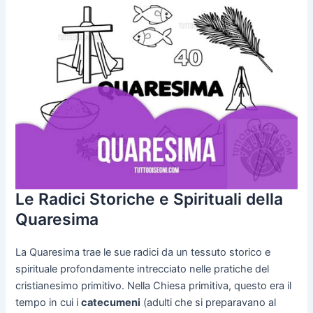
Le Radici Storiche e Spirituali della
Quaresima
La Quaresima trae le sue radici da un tessuto storico e
spirituale profondamente intrecciato nelle pratiche del
cristianesimo primitivo. Nella Chiesa primitiva, questo era il
tempo in cui i
catecumeni
(adulti che si preparavano al