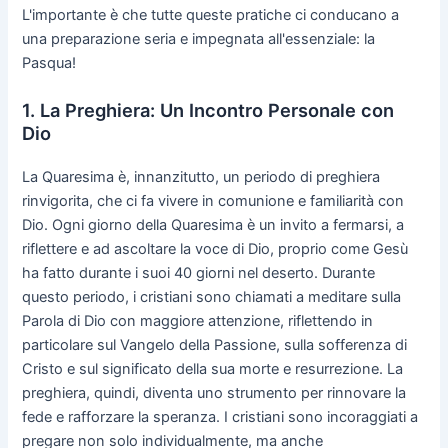
L'importante è che tutte queste pratiche ci conducano a
una preparazione seria e impegnata all'essenziale: la
Pasqua!
1. La Preghiera: Un Incontro Personale con
Dio
La Quaresima è, innanzitutto, un periodo di preghiera
rinvigorita, che ci fa vivere in comunione e familiarità con
Dio. Ogni giorno della Quaresima è un invito a fermarsi, a
riflettere e ad ascoltare la voce di Dio, proprio come Gesù
ha fatto durante i suoi 40 giorni nel deserto. Durante
questo periodo, i cristiani sono chiamati a meditare sulla
Parola di Dio con maggiore attenzione, riflettendo in
particolare sul Vangelo della Passione, sulla sofferenza di
Cristo e sul significato della sua morte e resurrezione. La
preghiera, quindi, diventa uno strumento per rinnovare la
fede e rafforzare la speranza. I cristiani sono incoraggiati a
pregare non solo individualmente, ma anche