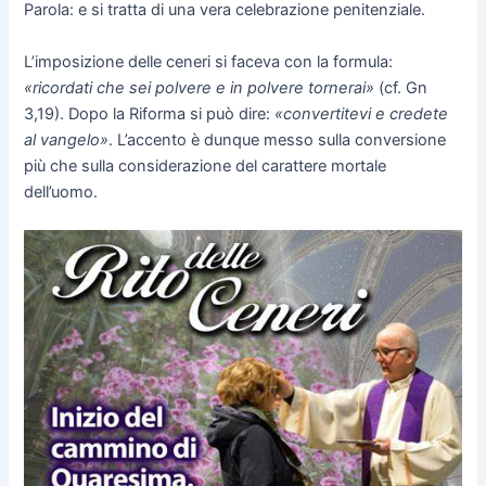
Parola: e si tratta di una vera celebrazione penitenziale.
L’imposizione delle ceneri si faceva con la formula:
«ricordati che sei polvere e in polvere tornerai»
(cf. Gn
3,19). Dopo la Riforma si può dire:
«convertitevi e credete
al vangelo»
. L’accento è dunque messo sulla conversione
più che sulla considerazione del carattere mortale
dell’uomo.