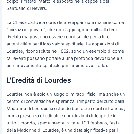
corpo, rimasto intatto, è esposto nella cappella del
Santuario di Nevers.
La Chiesa cattolica considera le apparizioni mariane come
"rivelazioni private", che non aggiungono nulla alla fede
rivelata ma possono essere riconosciute per la loro
autenticità e per il loro valore spirituale. Le apparizioni di
Lourdes, riconosciute nel 1862, sono un esempio di come
tali eventi possano portare a una profonda devozione e a
un rinnovamento spirituale per innumerevoli fedeli.
L'Eredità di Lourdes
Lourdes non è solo un luogo di miracoli fisici, ma anche un
centro di conversione e speranza. L'impatto del culto della
Madonna di Lourdes si estende ben oltre i confini francesi,
con la presenza di edicole e riproduzioni delle grotte in
tutto il mondo, specialmente in Italia. L'11 febbraio, festa
della Madonna di Lourdes, è una data significativa per i