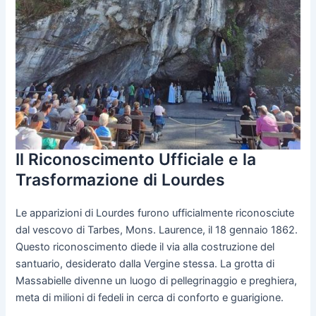
Il Riconoscimento Ufficiale e la
Trasformazione di Lourdes
Le apparizioni di Lourdes furono ufficialmente riconosciute
dal vescovo di Tarbes, Mons. Laurence, il 18 gennaio 1862.
Questo riconoscimento diede il via alla costruzione del
santuario, desiderato dalla Vergine stessa. La grotta di
Massabielle divenne un luogo di pellegrinaggio e preghiera,
meta di milioni di fedeli in cerca di conforto e guarigione.