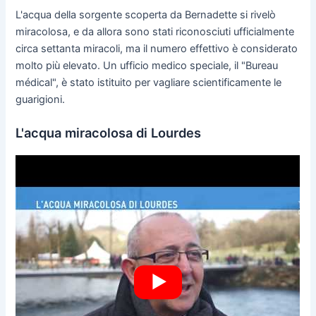
L'acqua della sorgente scoperta da Bernadette si rivelò
miracolosa, e da allora sono stati riconosciuti ufficialmente
circa settanta miracoli, ma il numero effettivo è considerato
molto più elevato. Un ufficio medico speciale, il "Bureau
médical", è stato istituito per vagliare scientificamente le
guarigioni.
L'acqua miracolosa di Lourdes