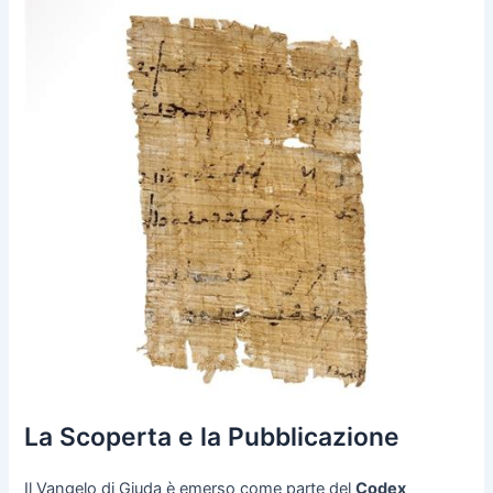
La Scoperta e la Pubblicazione
Il Vangelo di Giuda è emerso come parte del
Codex