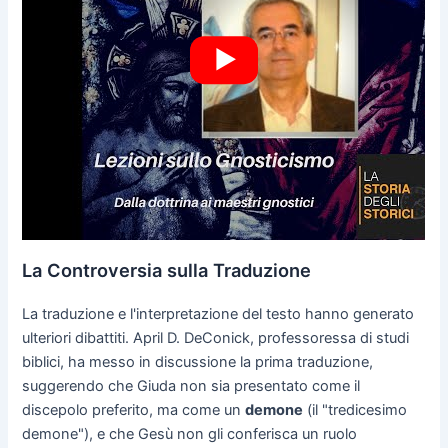
La Controversia sulla Traduzione
La traduzione e l'interpretazione del testo hanno generato
ulteriori dibattiti. April D. DeConick, professoressa di studi
biblici, ha messo in discussione la prima traduzione,
suggerendo che Giuda non sia presentato come il
discepolo preferito, ma come un
demone
(il "tredicesimo
demone"), e che Gesù non gli conferisca un ruolo