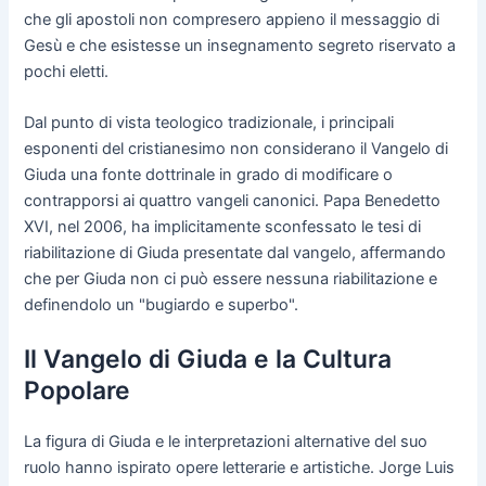
che gli apostoli non compresero appieno il messaggio di
Gesù e che esistesse un insegnamento segreto riservato a
pochi eletti.
Dal punto di vista teologico tradizionale, i principali
esponenti del cristianesimo non considerano il Vangelo di
Giuda una fonte dottrinale in grado di modificare o
contrapporsi ai quattro vangeli canonici. Papa Benedetto
XVI, nel 2006, ha implicitamente sconfessato le tesi di
riabilitazione di Giuda presentate dal vangelo, affermando
che per Giuda non ci può essere nessuna riabilitazione e
definendolo un "bugiardo e superbo".
Il Vangelo di Giuda e la Cultura
Popolare
La figura di Giuda e le interpretazioni alternative del suo
ruolo hanno ispirato opere letterarie e artistiche. Jorge Luis