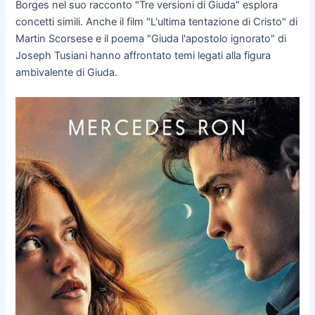
Borges nel suo racconto "Tre versioni di Giuda" esplora
concetti simili. Anche il film "L'ultima tentazione di Cristo" di
Martin Scorsese e il poema "Giuda l'apostolo ignorato" di
Joseph Tusiani hanno affrontato temi legati alla figura
ambivalente di Giuda.