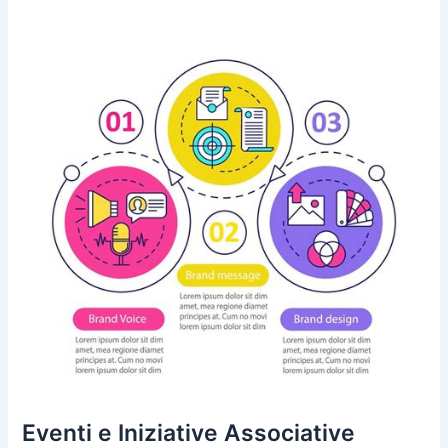
Eventi e Iniziative Associative