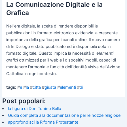
La Comunicazione Digitale e la
Grafica
Nell'era digitale, la scelta di rendere disponibili le
pubblicazioni in formato elettronico evidenzia la crescente
importanza della grafica per i canali online. Il nuovo numero
di In Dialogo è stato pubblicato ed è disponibile solo in
formato digitale. Questo implica la necessità di
elementi
grafici
ottimizzati per il web e i dispositivi mobili, capaci di
mantenere l'armonia e l'unicità dell'identità visiva dell'Azione
Cattolica in ogni contesto.
tags:
#
e
#
la
#
citta
#
giusta
#
elementi
#
di
Post popolari:
la figura di Don Tonino Bello
Guida completa alla documentazione per le nozze religiose
approfondisci la Riforma Protestante