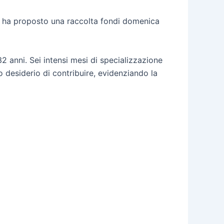
ha proposto una raccolta fondi domenica
 anni. Sei intensi mesi di specializzazione
suo desiderio di contribuire, evidenziando la