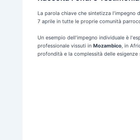
La parola chiave che sintetizza l'impegno di 
7 aprile in tutte le proprie comunità parrocc
Un esempio dell'impegno individuale è l'es
professionale vissuti in
Mozambico
, in Afr
profondità e la complessità delle esigenze