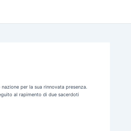
nazione per la sua rinnovata presenza.
eguito al rapimento di due sacerdoti