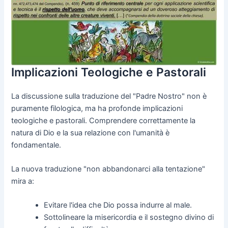
Implicazioni Teologiche e Pastorali
La discussione sulla traduzione del "Padre Nostro" non è
puramente filologica, ma ha profonde implicazioni
teologiche e pastorali. Comprendere correttamente la
natura di Dio e la sua relazione con l'umanità è
fondamentale.
La nuova traduzione "non abbandonarci alla tentazione"
mira a:
Evitare l'idea che Dio possa indurre al male.
Sottolineare la misericordia e il sostegno divino di