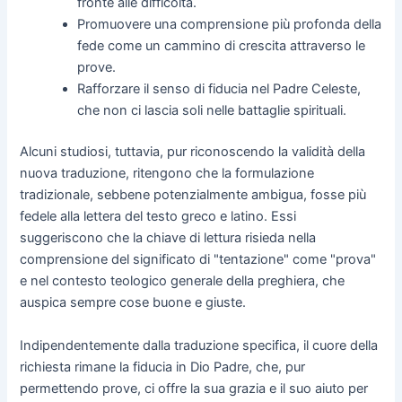
fronte alle difficoltà.
Promuovere una comprensione più profonda della
fede come un cammino di crescita attraverso le
prove.
Rafforzare il senso di fiducia nel Padre Celeste,
che non ci lascia soli nelle battaglie spirituali.
Alcuni studiosi, tuttavia, pur riconoscendo la validità della
nuova traduzione, ritengono che la formulazione
tradizionale, sebbene potenzialmente ambigua, fosse più
fedele alla lettera del testo greco e latino. Essi
suggeriscono che la chiave di lettura risieda nella
comprensione del significato di "tentazione" come "prova"
e nel contesto teologico generale della preghiera, che
auspica sempre cose buone e giuste.
Indipendentemente dalla traduzione specifica, il cuore della
richiesta rimane la fiducia in Dio Padre, che, pur
permettendo prove, ci offre la sua grazia e il suo aiuto per