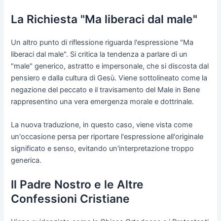
La Richiesta "Ma liberaci dal male"
Un altro punto di riflessione riguarda l'espressione "Ma
liberaci dal male". Si critica la tendenza a parlare di un
"male" generico, astratto e impersonale, che si discosta dal
pensiero e dalla cultura di Gesù. Viene sottolineato come la
negazione del peccato e il travisamento del Male in Bene
rappresentino una vera emergenza morale e dottrinale.
La nuova traduzione, in questo caso, viene vista come
un'occasione persa per riportare l'espressione all'originale
significato e senso, evitando un'interpretazione troppo
generica.
Il Padre Nostro e le Altre
Confessioni Cristiane