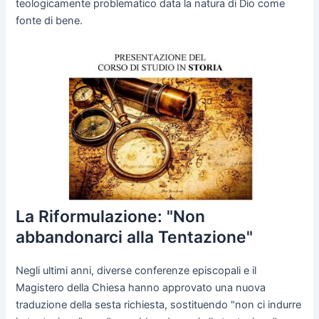
teologicamente problematico data la natura di Dio come
fonte di bene.
La Riformulazione: "Non
abbandonarci alla Tentazione"
Negli ultimi anni, diverse conferenze episcopali e il
Magistero della Chiesa hanno approvato una nuova
traduzione della sesta richiesta, sostituendo "non ci indurre