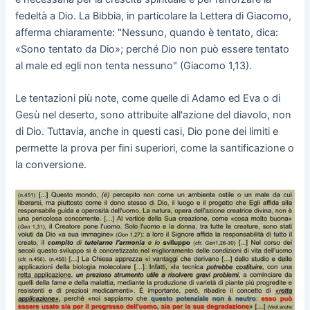
fedeltà a Dio. La Bibbia, in particolare la Lettera di Giacomo,
afferma chiaramente: "Nessuno, quando è tentato, dica:
«Sono tentato da Dio»; perché Dio non può essere tentato
al male ed egli non tenta nessuno" (Giacomo 1,13).
Le tentazioni più note, come quelle di Adamo ed Eva o di
Gesù nel deserto, sono attribuite all'azione del diavolo, non
di Dio. Tuttavia, anche in questi casi, Dio pone dei limiti e
permette la prova per fini superiori, come la santificazione o
la conversione.