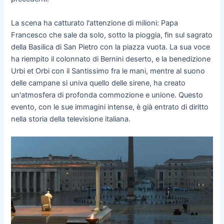
La scena ha catturato l'attenzione di milioni: Papa
Francesco che sale da solo, sotto la pioggia, fin sul sagrato
della Basilica di San Pietro con la piazza vuota. La sua voce
ha riempito il colonnato di Bernini deserto, e la benedizione
Urbi et Orbi con il Santissimo fra le mani, mentre al suono
delle campane si univa quello delle sirene, ha creato
un'atmosfera di profonda commozione e unione. Questo
evento, con le sue immagini intense, è già entrato di diritto
nella storia della televisione italiana.