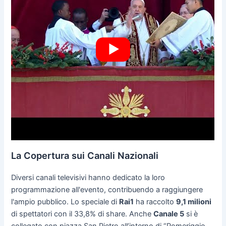
La Copertura sui Canali Nazionali
Diversi canali televisivi hanno dedicato la loro
programmazione all'evento, contribuendo a raggiungere
l'ampio pubblico. Lo speciale di
Rai1
ha raccolto
9,1 milioni
di spettatori con il 33,8% di share. Anche
Canale 5
si è