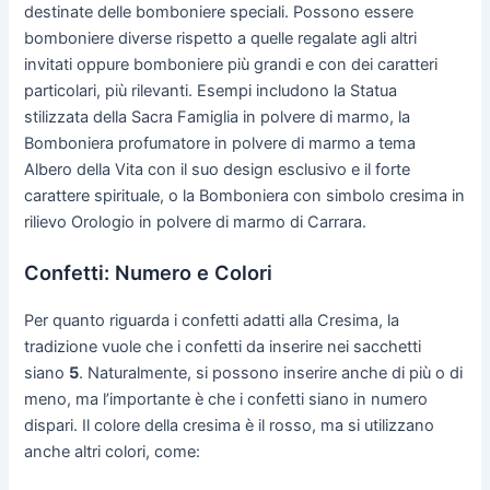
destinate delle bomboniere speciali. Possono essere
bomboniere diverse rispetto a quelle regalate agli altri
invitati oppure bomboniere più grandi e con dei caratteri
particolari, più rilevanti. Esempi includono la Statua
stilizzata della Sacra Famiglia in polvere di marmo, la
Bomboniera profumatore in polvere di marmo a tema
Albero della Vita con il suo design esclusivo e il forte
carattere spirituale, o la Bomboniera con simbolo cresima in
rilievo Orologio in polvere di marmo di Carrara.
Confetti: Numero e Colori
Per quanto riguarda i confetti adatti alla Cresima, la
tradizione vuole che i confetti da inserire nei sacchetti
siano
5
. Naturalmente, si possono inserire anche di più o di
meno, ma l’importante è che i confetti siano in numero
dispari. Il colore della cresima è il rosso, ma si utilizzano
anche altri colori, come: