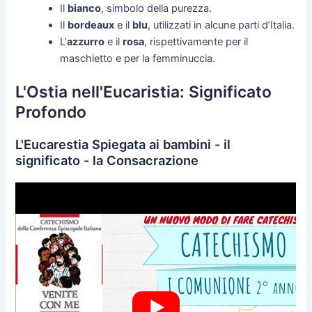
Il
bianco
, simbolo della purezza.
Il
bordeaux
e il
blu
, utilizzati in alcune parti d’Italia.
L’
azzurro
e il
rosa
, rispettivamente per il
maschietto e per la femminuccia.
L'Ostia nell'Eucaristia: Significato
Profondo
L'Eucarestia Spiegata ai bambini - il
significato - la Consacrazione