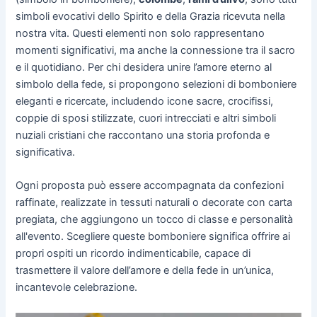
simboli evocativi dello Spirito e della Grazia ricevuta nella
nostra vita. Questi elementi non solo rappresentano
momenti significativi, ma anche la connessione tra il sacro
e il quotidiano. Per chi desidera unire l’amore eterno al
simbolo della fede, si propongono selezioni di bomboniere
eleganti e ricercate, includendo icone sacre, crocifissi,
coppie di sposi stilizzate, cuori intrecciati e altri simboli
nuziali cristiani che raccontano una storia profonda e
significativa.
Ogni proposta può essere accompagnata da confezioni
raffinate, realizzate in tessuti naturali o decorate con carta
pregiata, che aggiungono un tocco di classe e personalità
all'evento. Scegliere queste bomboniere significa offrire ai
propri ospiti un ricordo indimenticabile, capace di
trasmettere il valore dell’amore e della fede in un’unica,
incantevole celebrazione.