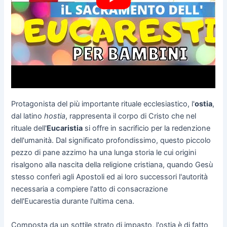
Protagonista del più importante rituale ecclesiastico, l'
ostia
,
dal latino
hostia
, rappresenta il corpo di Cristo che nel
rituale dell'
Eucaristia
si offre in sacrificio per la redenzione
dell'umanità. Dal significato profondissimo, questo piccolo
pezzo di pane azzimo ha una lunga storia le cui origini
risalgono alla nascita della religione cristiana, quando Gesù
stesso conferì agli Apostoli ed ai loro successori l'autorità
necessaria a compiere l'atto di consacrazione
dell'Eucarestia durante l'ultima cena.
Composta da un sottile strato di impasto, l'ostia è di fatto