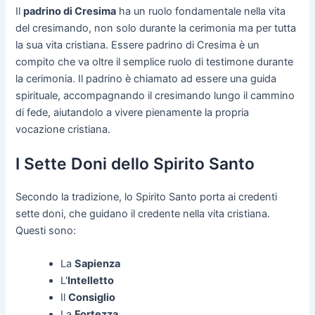
Il
padrino di Cresima
ha un ruolo fondamentale nella vita
del cresimando, non solo durante la cerimonia ma per tutta
la sua vita cristiana. Essere padrino di Cresima è un
compito che va oltre il semplice ruolo di testimone durante
la cerimonia. Il padrino è chiamato ad essere una guida
spirituale, accompagnando il cresimando lungo il cammino
di fede, aiutandolo a vivere pienamente la propria
vocazione cristiana.
I Sette Doni dello Spirito Santo
Secondo la tradizione, lo Spirito Santo porta ai credenti
sette doni, che guidano il credente nella vita cristiana.
Questi sono:
La
Sapienza
L'
Intelletto
Il
Consiglio
La
Fortezza