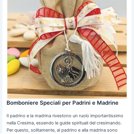
Bomboniere Speciali per Padrini e Madrine
Il padrino e la madrina rivestono un ruolo importantissimo
nella Cresima, essendo le guide spirituali del cresimando.
Per questo, solitamente, al padrino e alla madrina sono