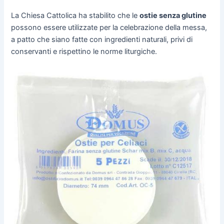
La Chiesa Cattolica ha stabilito che le
ostie senza glutine
possono essere utilizzate per la celebrazione della messa,
a patto che siano fatte con ingredienti naturali, privi di
conservanti e rispettino le norme liturgiche.