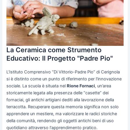
La Ceramica come Strumento
Educativo: Il Progetto "Padre Pio"
L’Istituto Comprensivo “Di Vittorio-Padre Pio” di Cerignola
si è distinto come un punto di riferimento per l'innovazione
sociale. La scuola è situata nel
Rione Fornaci
, un’area
storicamente legata alla presenza delle “casette” dei
fornaciai, gli antichi artigiani dediti alla lavorazione della
terracotta. Recuperare questa memoria significa non solo
apprendere un mestiere, ma valorizzare le radici storiche
della comunità, rendendo gli oggetti antichi beni di uso
quotidiano attraverso l'apprendimento pratico.