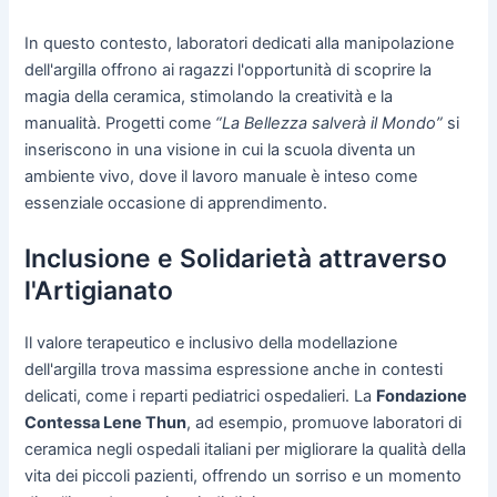
In questo contesto, laboratori dedicati alla manipolazione
dell'argilla offrono ai ragazzi l'opportunità di scoprire la
magia della ceramica, stimolando la creatività e la
manualità. Progetti come
“La Bellezza salverà il Mondo”
si
inseriscono in una visione in cui la scuola diventa un
ambiente vivo, dove il lavoro manuale è inteso come
essenziale occasione di apprendimento.
Inclusione e Solidarietà attraverso
l'Artigianato
Il valore terapeutico e inclusivo della modellazione
dell'argilla trova massima espressione anche in contesti
delicati, come i reparti pediatrici ospedalieri. La
Fondazione
Contessa Lene Thun
, ad esempio, promuove laboratori di
ceramica negli ospedali italiani per migliorare la qualità della
vita dei piccoli pazienti, offrendo un sorriso e un momento