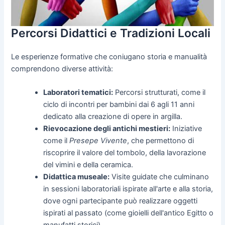
Percorsi Didattici e Tradizioni Locali
Le esperienze formative che coniugano storia e manualità
comprendono diverse attività:
Laboratori tematici:
Percorsi strutturati, come il
ciclo di incontri per bambini dai 6 agli 11 anni
dedicato alla creazione di opere in argilla.
Rievocazione degli antichi mestieri:
Iniziative
come il
Presepe Vivente
, che permettono di
riscoprire il valore del tombolo, della lavorazione
del vimini e della ceramica.
Didattica museale:
Visite guidate che culminano
in sessioni laboratoriali ispirate all'arte e alla storia,
dove ogni partecipante può realizzare oggetti
ispirati al passato (come gioielli dell'antico Egitto o