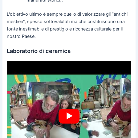
manufatti storici).
L'obiettivo ultimo è sempre quello di valorizzare gli “antichi
mestieri”, spesso sottovalutati ma che costituiscono una
fonte inestimabile di prestigio e ricchezza culturale per il
nostro Paese.
Laboratorio di ceramica