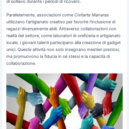
di sollievo durante i periodi di ricovero.
Parallelamente, associazioni come
Civitarte Manaras
utilizzano l'artigianato creativo per favorire l'inclusione di
ragazzi diversamente abili. Attraverso collaborazioni con
realtà del settore, come laboratori di oreficeria e artigianato
locale, i giovani talenti partecipano alla creazione di gadget
unici. Queste attività non solo insegnano mestieri preziosi,
ma promuovono la fiducia in sé stessi e la capacità di
collaborazione.