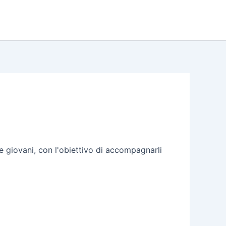
 e giovani, con l'obiettivo di accompagnarli