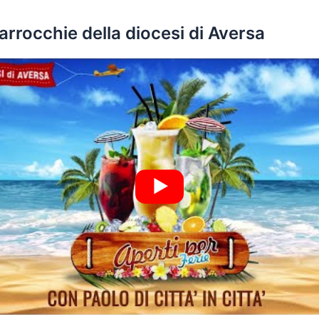
arrocchie della diocesi di Aversa