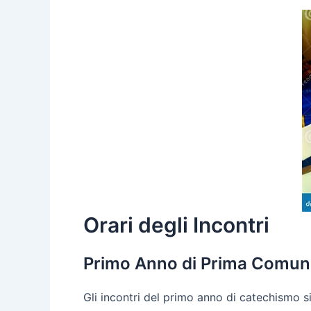
Orari degli Incontri
Primo Anno di Prima Comun
Gli incontri del primo anno di catechismo s