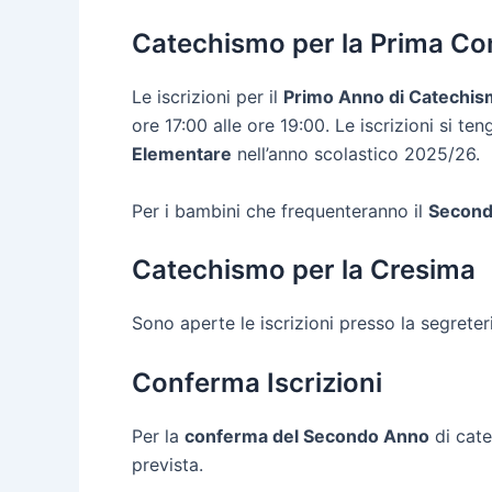
Catechismo per la Prima C
Le iscrizioni per il
Primo Anno di Catechi
ore 17:00 alle ore 19:00. Le iscrizioni si t
Elementare
nell’anno scolastico 2025/26.
Per i bambini che frequenteranno il
Second
Catechismo per la Cresima
Sono aperte le iscrizioni presso la segreter
Conferma Iscrizioni
Per la
conferma del Secondo Anno
di cate
prevista.