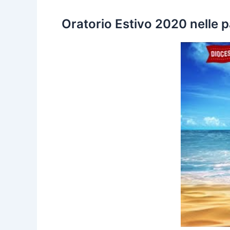
Oratorio Estivo 2020 nelle p