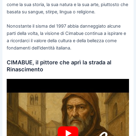
come la sua storia, la sua natura e la sua arte, piuttosto che
basata su sangue, stirpe, lingua o religione.
Nonostante il sisma del 1997 abbia danneggiato alcune
parti della volta, la visione di Cimabue continua a ispirare e
a ricordarci il valore della cultura e della bellezza come
fondamenti dell'identità italiana.
CIMABUE, il pittore che aprì la strada al
Rinascimento