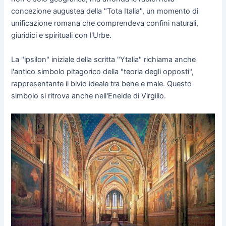
concezione augustea della "Tota Italia", un momento di
unificazione romana che comprendeva confini naturali,
giuridici e spirituali con l'Urbe.
La "ipsilon" iniziale della scritta "Ytalia" richiama anche
l'antico simbolo pitagorico della "teoria degli opposti",
rappresentante il bivio ideale tra bene e male. Questo
simbolo si ritrova anche nell'Eneide di Virgilio.