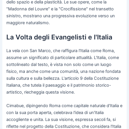
dello spazio e della plasticità. Le sue opere, come la
"Madonna del Louvre" e la "Crocifissione" nel transetto
sinistro, mostrano una progressiva evoluzione verso un
maggiore naturalismo.
La Volta degli Evangelisti e l'Italia
La vela con San Marco, che raffigura l'Italia come Roma,
assume un significato di particolare attualità. L'Italia, come
sottolineato dal testo, è vista non solo come un luogo
fisico, ma anche come una comunità, una nazione fondata
sulla cultura e sulla bellezza. L'articolo 9 della Costituzione
Italiana, che tutela il paesaggio e il patrimonio storico-
artistico, riecheggia questa visione.
Cimabue, dipingendo Roma come capitale naturale d'Italia e
con la sua porta aperta, celebrava l'idea di un'Italia
accogliente e unita. La sua visione, espressa secoli fa, si
riflette nel progetto della Costituzione, che considera l'Italia