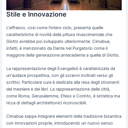
Stile e Innovazione
L'affresco, così come l'intero ciclo, presenta quelle
caratteristiche di novità della pittura rinascimentale che
Giotto avrebbe poi sviluppato ulteriormente. Cimabue,
infatti, è menzionato da Dante nel Purgatorio come il
maggiore della generazione antecedente a quella di Giotto.
La rappresentazione degli Evangelisti è caratterizzata da
un'audace prospettiva, con gli scranni inclinati verso gli
scrittoi. Particolare cura è dedicata alla resa degli strumenti
del mestiere e dei libri. La rappresentazione delle città,
come Roma, Gerusalemme, Efeso e Corinto, è sintetica ma
ricca di dettagli architettonici riconoscibili.
Cimabue seppe integrare elementi della tradizione bizantina
con innovazioni proprie, introducendo un nuovo senso