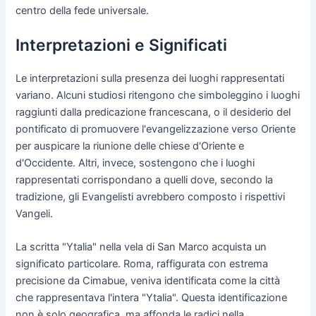
centro della fede universale.
Interpretazioni e Significati
Le interpretazioni sulla presenza dei luoghi rappresentati
variano. Alcuni studiosi ritengono che simboleggino i luoghi
raggiunti dalla predicazione francescana, o il desiderio del
pontificato di promuovere l'evangelizzazione verso Oriente
per auspicare la riunione delle chiese d'Oriente e
d'Occidente. Altri, invece, sostengono che i luoghi
rappresentati corrispondano a quelli dove, secondo la
tradizione, gli Evangelisti avrebbero composto i rispettivi
Vangeli.
La scritta "Ytalia" nella vela di San Marco acquista un
significato particolare. Roma, raffigurata con estrema
precisione da Cimabue, veniva identificata come la città
che rappresentava l'intera "Ytalia". Questa identificazione
non è solo geografica, ma affonda le radici nella