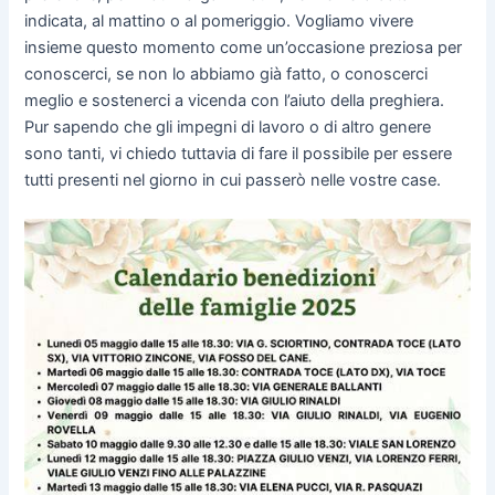
indicata, al mattino o al pomeriggio. Vogliamo vivere
insieme questo momento come un’occasione preziosa per
conoscerci, se non lo abbiamo già fatto, o conoscerci
meglio e sostenerci a vicenda con l’aiuto della preghiera.
Pur sapendo che gli impegni di lavoro o di altro genere
sono tanti, vi chiedo tuttavia di fare il possibile per essere
tutti presenti nel giorno in cui passerò nelle vostre case.