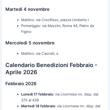
Martedì 4 novembre
Mattino: via Crocifisso, piazza Umberto I
Pomeriggio: via Mazzini, Roma 44, Pietro da
Figino
Mercoledì 5 novembre
Mattino: via Casnati, s.
Calendario Benedizioni Febbraio -
Aprile 2026
Febbraio 2026
Lunedì 17 febbraio:
via Livornese nn. disp. dal
375 al 439
Martedì 18 febbraio:
via Livornese nn. disp. dal