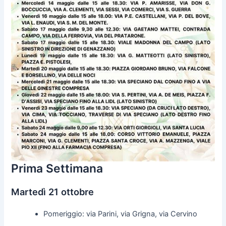
Prima Settimana
Martedì 21 ottobre
Pomeriggio: via Parini, via Grigna, via Cervino