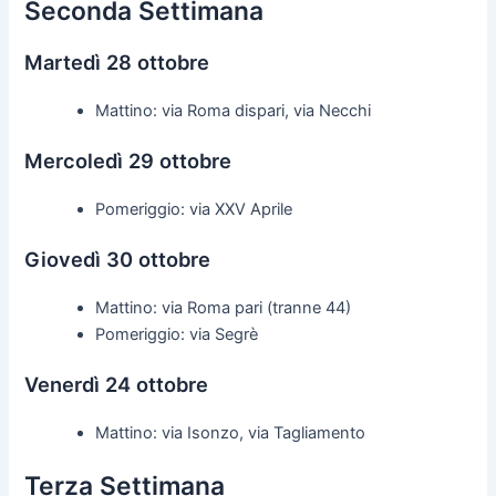
Seconda Settimana
Martedì 28 ottobre
Mattino: via Roma dispari, via Necchi
Mercoledì 29 ottobre
Pomeriggio: via XXV Aprile
Giovedì 30 ottobre
Mattino: via Roma pari (tranne 44)
Pomeriggio: via Segrè
Venerdì 24 ottobre
Mattino: via Isonzo, via Tagliamento
Terza Settimana