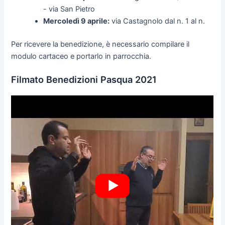
- via San Pietro
Mercoledì 9 aprile:
via Castagnolo dal n. 1 al n.
Per ricevere la benedizione, è necessario compilare il
modulo cartaceo e portarlo in parrocchia.
Filmato Benedizioni Pasqua 2021