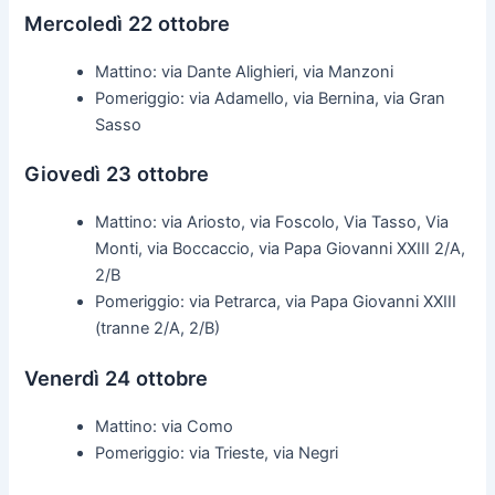
Mercoledì 22 ottobre
Mattino: via Dante Alighieri, via Manzoni
Pomeriggio: via Adamello, via Bernina, via Gran
Sasso
Giovedì 23 ottobre
Mattino: via Ariosto, via Foscolo, Via Tasso, Via
Monti, via Boccaccio, via Papa Giovanni XXIII 2/A,
2/B
Pomeriggio: via Petrarca, via Papa Giovanni XXIII
(tranne 2/A, 2/B)
Venerdì 24 ottobre
Mattino: via Como
Pomeriggio: via Trieste, via Negri