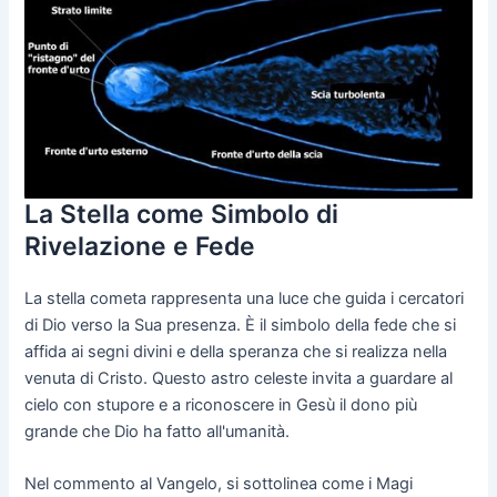
La Stella come Simbolo di
Rivelazione e Fede
La stella cometa rappresenta una luce che guida i cercatori
di Dio verso la Sua presenza. È il simbolo della fede che si
affida ai segni divini e della speranza che si realizza nella
venuta di Cristo. Questo astro celeste invita a guardare al
cielo con stupore e a riconoscere in Gesù il dono più
grande che Dio ha fatto all'umanità.
Nel commento al Vangelo, si sottolinea come i Magi