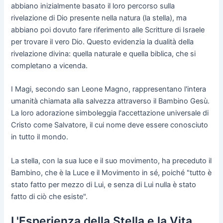
abbiano inizialmente basato il loro percorso sulla
rivelazione di Dio presente nella natura (la stella), ma
abbiano poi dovuto fare riferimento alle Scritture di Israele
per trovare il vero Dio. Questo evidenzia la dualità della
rivelazione divina: quella naturale e quella biblica, che si
completano a vicenda.
I Magi, secondo san Leone Magno, rappresentano l'intera
umanità chiamata alla salvezza attraverso il Bambino Gesù.
La loro adorazione simboleggia l'accettazione universale di
Cristo come Salvatore, il cui nome deve essere conosciuto
in tutto il mondo.
La stella, con la sua luce e il suo movimento, ha preceduto il
Bambino, che è la Luce e il Movimento in sé, poiché "tutto è
stato fatto per mezzo di Lui, e senza di Lui nulla è stato
fatto di ciò che esiste".
L'Esperienza della Stella e la Vita