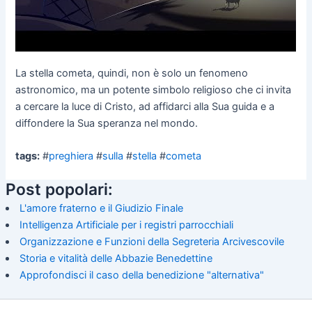
La stella cometa, quindi, non è solo un fenomeno
astronomico, ma un potente simbolo religioso che ci invita
a cercare la luce di Cristo, ad affidarci alla Sua guida e a
diffondere la Sua speranza nel mondo.
tags:
#
preghiera
#
sulla
#
stella
#
cometa
Post popolari:
L'amore fraterno e il Giudizio Finale
Intelligenza Artificiale per i registri parrocchiali
Organizzazione e Funzioni della Segreteria Arcivescovile
Storia e vitalità delle Abbazie Benedettine
Approfondisci il caso della benedizione "alternativa"