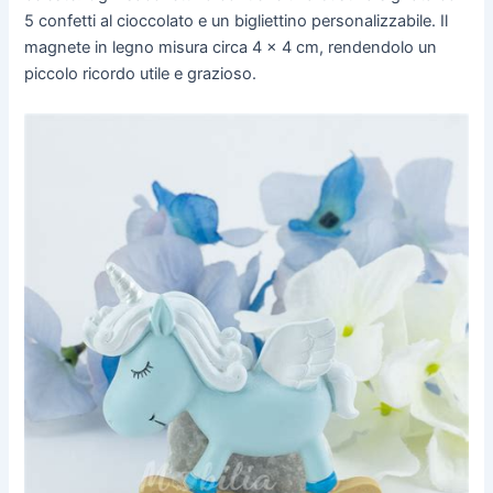
5 confetti al cioccolato e un bigliettino personalizzabile. Il
magnete in legno misura circa 4 x 4 cm, rendendolo un
piccolo ricordo utile e grazioso.