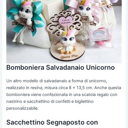
Bomboniera Salvadanaio Unicorno
Un altro modello di salvadanaio a forma di unicorno,
realizzato in resina, misura circa 8 x 13,5 cm. Anche questa
bomboniera viene confezionata in una scatola regalo con
nastrino e sacchettino di confetti e bigliettino
personalizzabile.
Sacchettino Segnaposto con