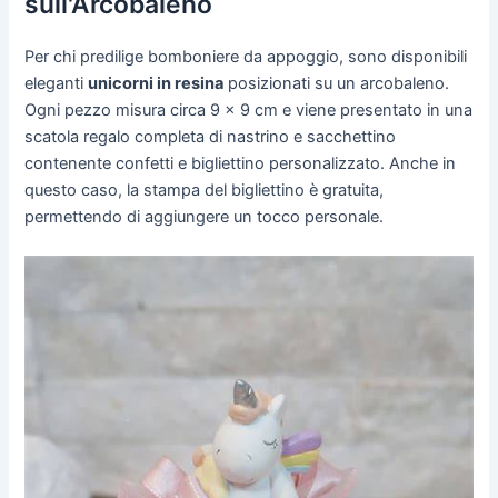
sull'Arcobaleno
Per chi predilige bomboniere da appoggio, sono disponibili
eleganti
unicorni in resina
posizionati su un arcobaleno.
Ogni pezzo misura circa 9 x 9 cm e viene presentato in una
scatola regalo completa di nastrino e sacchettino
contenente confetti e bigliettino personalizzato. Anche in
questo caso, la stampa del bigliettino è gratuita,
permettendo di aggiungere un tocco personale.