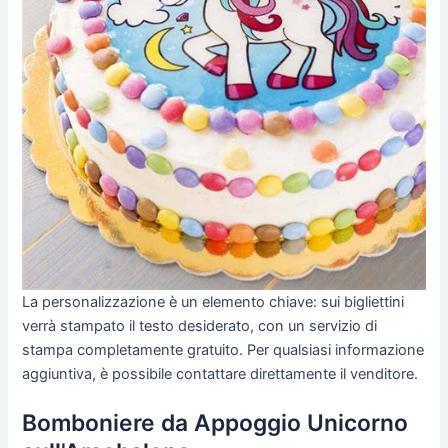
La personalizzazione è un elemento chiave: sui bigliettini
verrà stampato il testo desiderato, con un servizio di
stampa completamente gratuito. Per qualsiasi informazione
aggiuntiva, è possibile contattare direttamente il venditore.
Bomboniere da Appoggio Unicorno