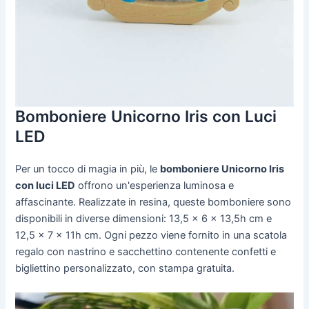
Bomboniere Unicorno Iris con Luci
LED
Per un tocco di magia in più, le
bomboniere Unicorno Iris
con luci LED
offrono un'esperienza luminosa e
affascinante. Realizzate in resina, queste bomboniere sono
disponibili in diverse dimensioni: 13,5 x 6 x 13,5h cm e
12,5 x 7 x 11h cm. Ogni pezzo viene fornito in una scatola
regalo con nastrino e sacchettino contenente confetti e
bigliettino personalizzato, con stampa gratuita.