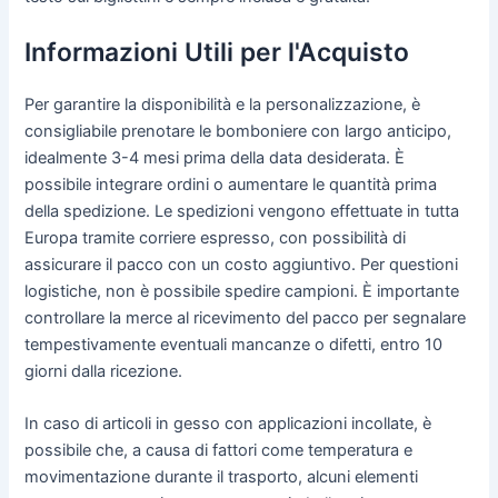
Informazioni Utili per l'Acquisto
Per garantire la disponibilità e la personalizzazione, è
consigliabile prenotare le bomboniere con largo anticipo,
idealmente 3-4 mesi prima della data desiderata. È
possibile integrare ordini o aumentare le quantità prima
della spedizione. Le spedizioni vengono effettuate in tutta
Europa tramite corriere espresso, con possibilità di
assicurare il pacco con un costo aggiuntivo. Per questioni
logistiche, non è possibile spedire campioni. È importante
controllare la merce al ricevimento del pacco per segnalare
tempestivamente eventuali mancanze o difetti, entro 10
giorni dalla ricezione.
In caso di articoli in gesso con applicazioni incollate, è
possibile che, a causa di fattori come temperatura e
movimentazione durante il trasporto, alcuni elementi