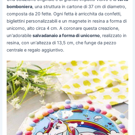
bomboniera
, una struttura in cartone di 37 cm di diametro,
composta da 20 fette. Ogni fetta è arricchita da confetti,
bigliettini personalizzabili e un magnete in resina a forma di
unicorno, alto circa 4 cm. A coronare questa creazione,
un'adorabile
salvadanaio a forma di unicorno
, realizzato in
resina, con un'altezza di 13,5 cm, che funge da pezzo
centrale e regalo aggiuntivo.